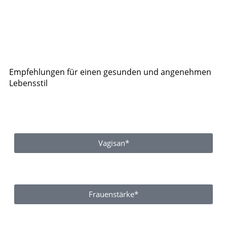
Empfehlungen für einen gesunden und angenehmen
Lebensstil
Vagisan*
Frauenstärke*