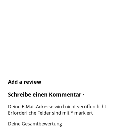
Add a review
Schreibe einen Kommentar ·
Deine E-Mail-Adresse wird nicht veröffentlicht.
Erforderliche Felder sind mit
*
markiert
Deine Gesamtbewertung