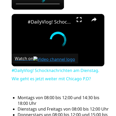
×
#DailyVlog! Schocknachrichten am Dienstag. Wie geht es jetzt weiter mit Chicago P.D?
Watch on
#DailyVlog! Schocknachrichten am Dienstag.
Wie geht es jetzt weiter mit Chicago P.D?
Montags von 08:00 bis 12:00 und 14:30 bis
18:00 Uhr
Dienstags und Freitags von 08:00 bis 12:00 Uhr
Donnerstags von 08:00 bis 12:00 und 15:00 bis