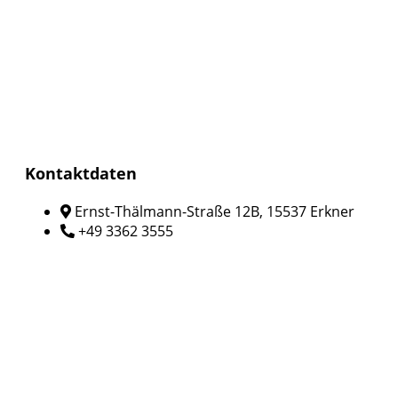
Kontaktdaten
Ernst-Thälmann-Straße 12B, 15537 Erkner
+49 3362 3555