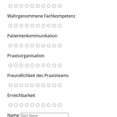
Wahrgenommene Fachkompetenz
Patientenkommunikation
Praxisorganisation
Freundlichkeit des Praxisteams
Erreichbarkeit
Name