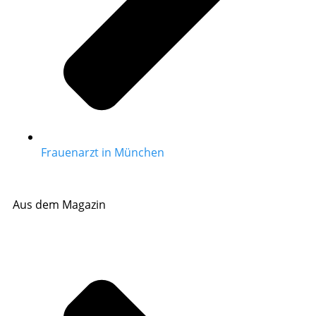
Frauenarzt in München
Aus dem Magazin