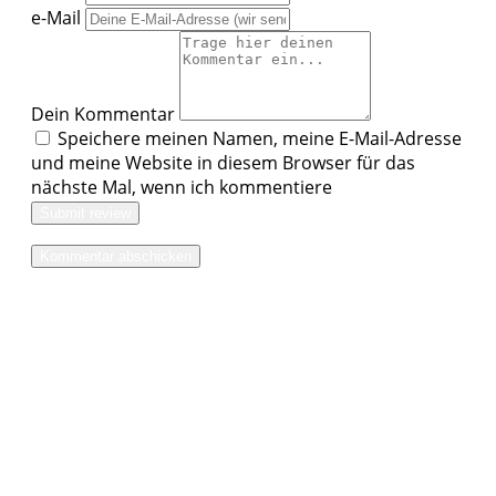
e-Mail
Dein Kommentar
Speichere meinen Namen, meine E-Mail-Adresse
und meine Website in diesem Browser für das
nächste Mal, wenn ich kommentiere
Submit review