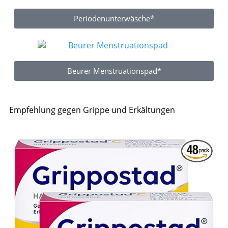
Periodenunterwäsche*
Beurer Menstruationspad*
Empfehlung gegen Grippe und Erkältungen