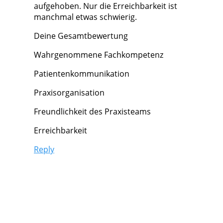
aufgehoben. Nur die Erreichbarkeit ist
manchmal etwas schwierig.
Deine Gesamtbewertung
Wahrgenommene Fachkompetenz
Patientenkommunikation
Praxisorganisation
Freundlichkeit des Praxisteams
Erreichbarkeit
Reply