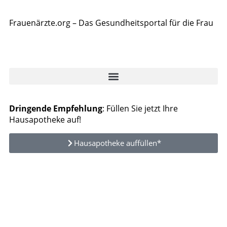
Frauenärzte.org – Das Gesundheitsportal für die Frau
Dringende Empfehlung
: Füllen Sie jetzt Ihre
Hausapotheke auf!
Hausapotheke auffüllen*