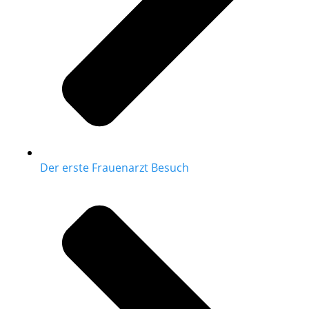
Der erste Frauenarzt Besuch