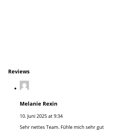
Reviews
Melanie Rexin
10. Juni 2025 at 9:34
Sehr nettes Team. Fühle mich sehr gut