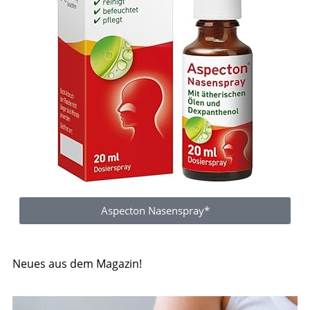
Aspecton Nasenspray*
Neues aus dem Magazin!