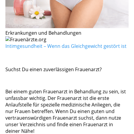
Erkrankungen und Behandlungen
Intimgesundheit – Wenn das Gleichgewicht gestört ist
Suchst Du einen zuverlässigen Frauenarzt?
Bei einem guten Frauenarzt in Behandlung zu sein, ist
unfassbar wichtig. Der Frauenarzt ist die erste
Anlaufstelle für spezielle medizinische Anliegen, die
nur Frauen betreffen. Wenn Du einen guten und
vertrauenswürdigen Frauenarzt suchst, dann nutze
unser Verzeichnis und finde einen Frauenarzt in
deiner Nähe!