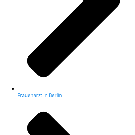
Frauenarzt in Berlin