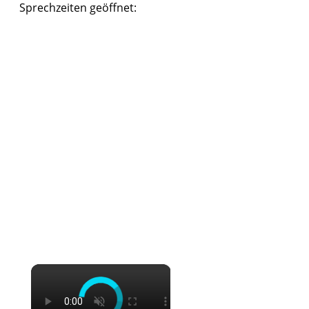
Sprechzeiten geöffnet:
×