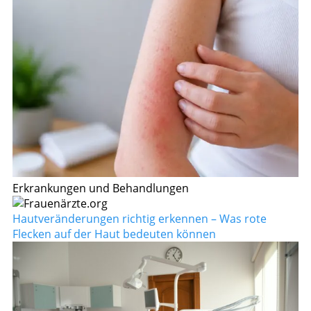
Erkrankungen und Behandlungen
Hautveränderungen richtig erkennen – Was rote
Flecken auf der Haut bedeuten können