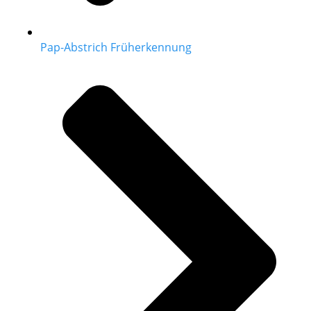
Pap-Abstrich Früherkennung