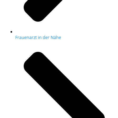
Frauenarzt in der Nähe