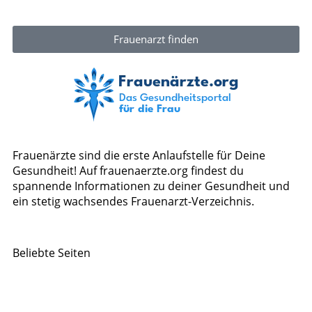
Frauenarzt finden
Frauenärzte sind die erste Anlaufstelle für Deine
Gesundheit! Auf frauenaerzte.org findest du
spannende Informationen zu deiner Gesundheit und
ein stetig wachsendes Frauenarzt-Verzeichnis.
Beliebte Seiten