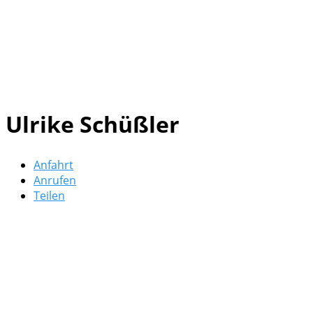
Ulrike Schüßler
Anfahrt
Anrufen
Teilen