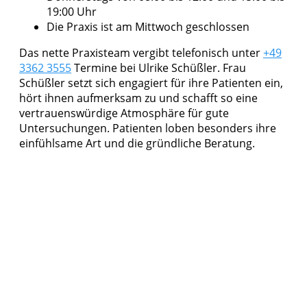
19:00 Uhr
Die Praxis ist am Mittwoch geschlossen
Das nette Praxisteam vergibt telefonisch unter
+49
3362 3555
Termine bei Ulrike Schüßler. Frau
Schüßler setzt sich engagiert für ihre Patienten ein,
hört ihnen aufmerksam zu und schafft so eine
vertrauenswürdige Atmosphäre für gute
Untersuchungen. Patienten loben besonders ihre
einfühlsame Art und die gründliche Beratung.