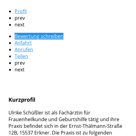
Profil
prev
next
Bewertung schreiben
Anfahrt
Anrufen
Teilen
prev
next
Kurzprofil
Ulrike Schüßler ist als Fachärztin für
Frauenheilkunde und Geburtshilfe tätig und ihre
Praxis befindet sich in der Ernst-Thälmann-Straße
12B, 15537 Erkner. Die Praxis ist zu folgenden