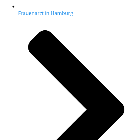
Frauenarzt in Hamburg