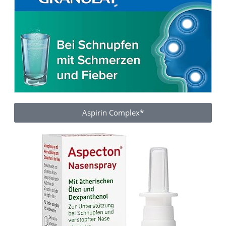
Aspirin Complex*