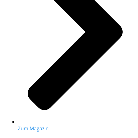
Zum Magazin