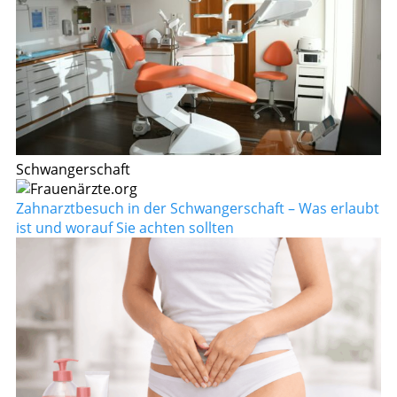
Schwangerschaft
Zahnarztbesuch in der Schwangerschaft – Was erlaubt
ist und worauf Sie achten sollten