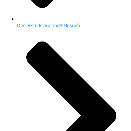
Der erste Frauenarzt Besuch