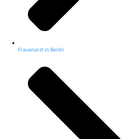
Frauenarzt in Berlin