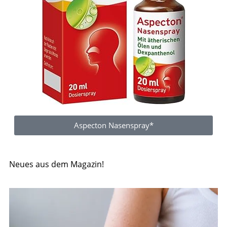
Aspecton Nasenspray*
Neues aus dem Magazin!