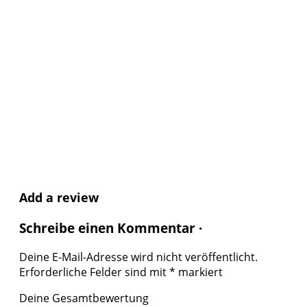
Add a review
Schreibe einen Kommentar ·
Deine E-Mail-Adresse wird nicht veröffentlicht.
Erforderliche Felder sind mit
*
markiert
Deine Gesamtbewertung