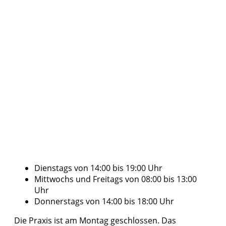
Dienstags von 14:00 bis 19:00 Uhr
Mittwochs und Freitags von 08:00 bis 13:00
Uhr
Donnerstags von 14:00 bis 18:00 Uhr
Die Praxis ist am Montag geschlossen. Das