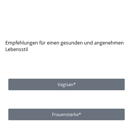
Empfehlungen für einen gesunden und angenehmen
Lebensstil
Vagisan*
Frauenstärke*