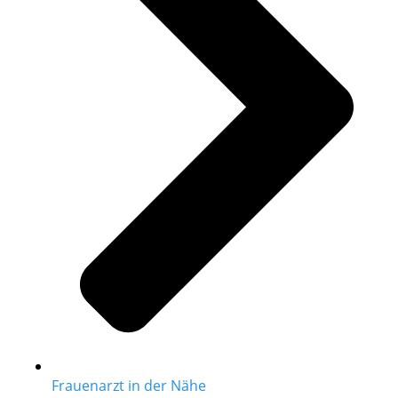
Frauenarzt in der Nähe