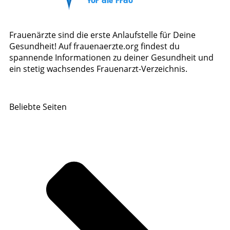
Frauenärzte sind die erste Anlaufstelle für Deine
Gesundheit! Auf frauenaerzte.org findest du
spannende Informationen zu deiner Gesundheit und
ein stetig wachsendes Frauenarzt-Verzeichnis.
Beliebte Seiten