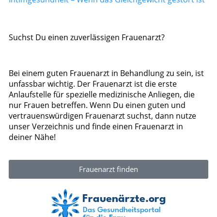
Suchst Du einen zuverlässigen Frauenarzt?
Bei einem guten Frauenarzt in Behandlung zu sein, ist
unfassbar wichtig. Der Frauenarzt ist die erste
Anlaufstelle für spezielle medizinische Anliegen, die
nur Frauen betreffen. Wenn Du einen guten und
vertrauenswürdigen Frauenarzt suchst, dann nutze
unser Verzeichnis und finde einen Frauenarzt in
deiner Nähe!
Frauenarzt finden