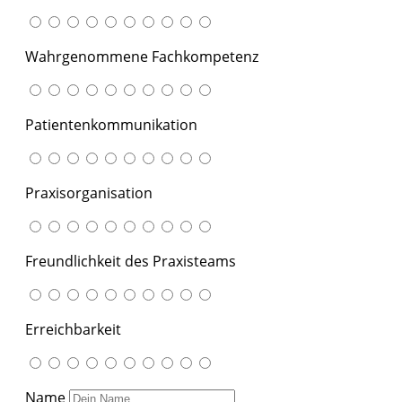
Wahrgenommene Fachkompetenz
Patientenkommunikation
Praxisorganisation
Freundlichkeit des Praxisteams
Erreichbarkeit
Name