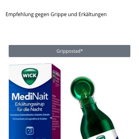
Empfehlung gegen Grippe und Erkältungen
Grippostad*