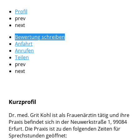
Profil
prev
next
Bewertung schreiben
Anfahrt
Anrufen
Teilen
prev
next
Kurzprofil
Dr. med. Grit Kohl ist als Frauenärztin tätig und ihre
Praxis befindet sich in der Neuwerkstraße 1, 99084
Erfurt. Die Praxis ist zu den folgenden Zeiten für
Sprechstunden geöffnet: