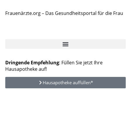
Frauenärzte.org – Das Gesundheitsportal für die Frau
Dringende Empfehlung
: Füllen Sie jetzt Ihre
Hausapotheke auf!
Hausapotheke auffüllen*