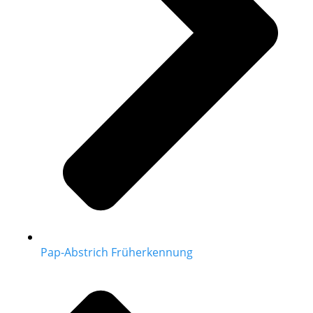
Pap-Abstrich Früherkennung