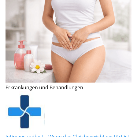
Erkrankungen und Behandlungen
Intimgesundheit – Wenn das Gleichgewicht gestört ist