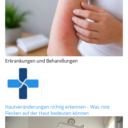
Erkrankungen und Behandlungen
Hautveränderungen richtig erkennen – Was rote
Flecken auf der Haut bedeuten können