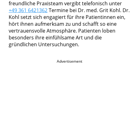
freundliche Praxisteam vergibt telefonisch unter
+49 361 6421362
Termine bei Dr. med. Grit Kohl. Dr.
Kohl setzt sich engagiert für ihre Patientinnen ein,
hört ihnen aufmerksam zu und schafft so eine
vertrauensvolle Atmosphäre. Patienten loben
besonders ihre einfühlsame Art und die
gründlichen Untersuchungen.
Advertisement