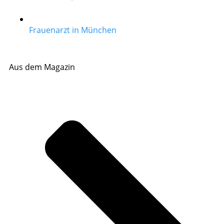
Frauenarzt in München
Aus dem Magazin