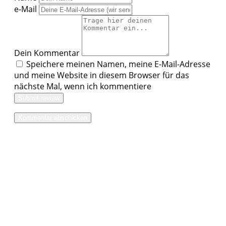
e-Mail
Dein Kommentar
Speichere meinen Namen, meine E-Mail-Adresse
und meine Website in diesem Browser für das
nächste Mal, wenn ich kommentiere
Submit review