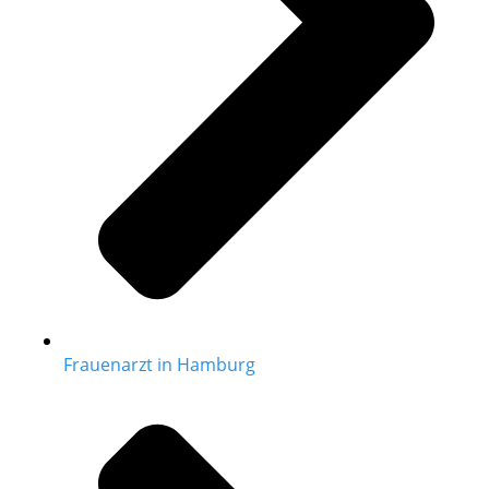
Frauenarzt in Hamburg