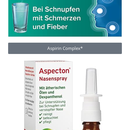
Aspirin Complex*