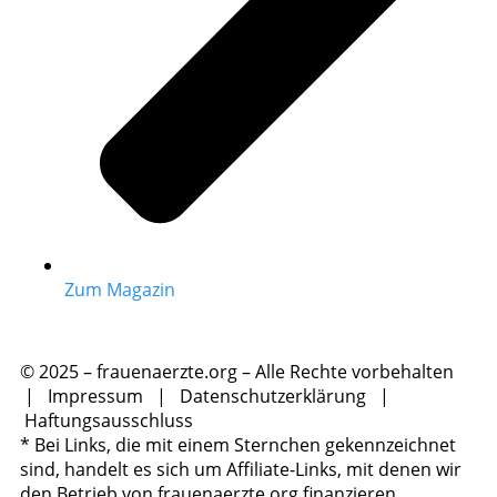
Zum Magazin
© 2025 – frauenaerzte.org – Alle Rechte vorbehalten
|
Impressum
|
Datenschutzerklärung
|
Haftungsausschluss
* Bei Links, die mit einem Sternchen gekennzeichnet
sind, handelt es sich um Affiliate-Links, mit denen wir
den Betrieb von frauenaerzte.org finanzieren.