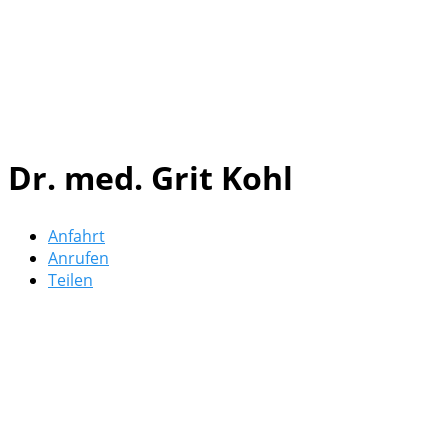
Dr. med. Grit Kohl
Anfahrt
Anrufen
Teilen