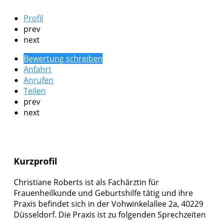
Profil
prev
next
Bewertung schreiben
Anfahrt
Anrufen
Teilen
prev
next
Kurzprofil
Christiane Roberts ist als Fachärztin für
Frauenheilkunde und Geburtshilfe tätig und ihre
Praxis befindet sich in der Vohwinkelallee 2a, 40229
Düsseldorf. Die Praxis ist zu folgenden Sprechzeiten