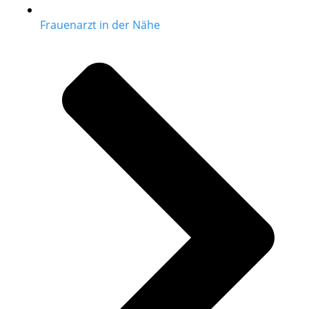
Frauenarzt in der Nähe