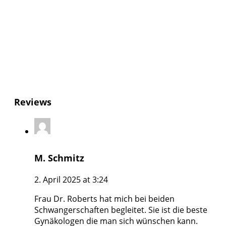
Reviews
M. Schmitz
2. April 2025 at 3:24
Frau Dr. Roberts hat mich bei beiden
Schwangerschaften begleitet. Sie ist die beste
Gynäkologen die man sich wünschen kann.