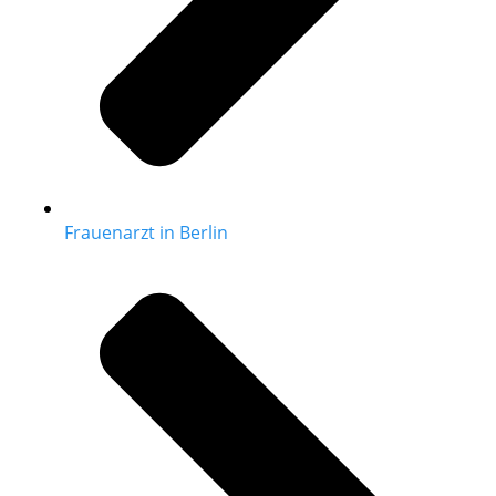
Frauenarzt in Berlin