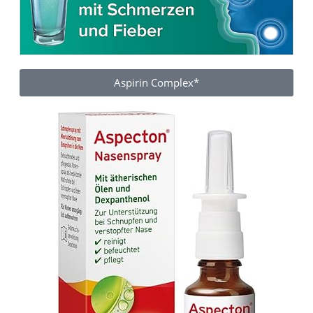
Aspirin Complex*