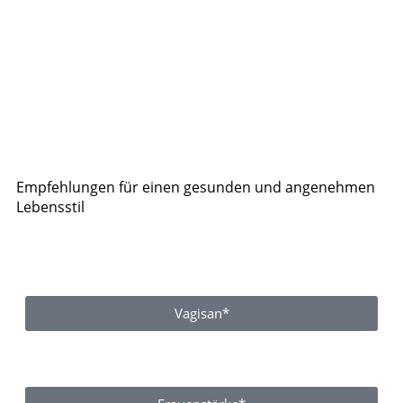
Empfehlungen für einen gesunden und angenehmen
Lebensstil
Vagisan*