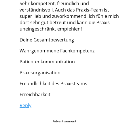
Sehr kompetent, freundlich und
verständnisvoll. Auch das Praxis-Team ist
super lieb und zuvorkommend. Ich fühle mich
dort sehr gut betreut und kann die Praxis
uneingeschränkt empfehlen!
Deine Gesamtbewertung
Wahrgenommene Fachkompetenz
Patientenkommunikation
Praxisorganisation
Freundlichkeit des Praxisteams
Erreichbarkeit
Reply
Advertisement