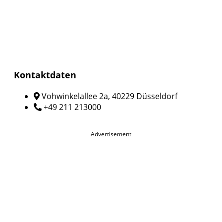
Kontaktdaten
Vohwinkelallee 2a, 40229 Düsseldorf
+49 211 213000
Advertisement