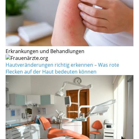
Erkrankungen und Behandlungen
Hautveränderungen richtig erkennen – Was rote
Flecken auf der Haut bedeuten können