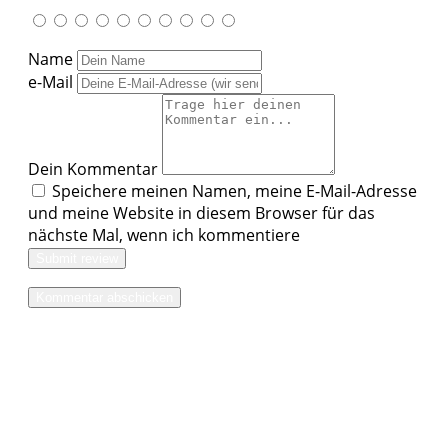
Name
e-Mail
Dein Kommentar
Speichere meinen Namen, meine E-Mail-Adresse
und meine Website in diesem Browser für das
nächste Mal, wenn ich kommentiere
Submit review