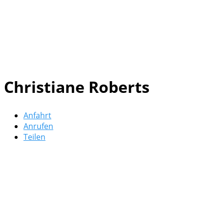
Christiane Roberts
Anfahrt
Anrufen
Teilen