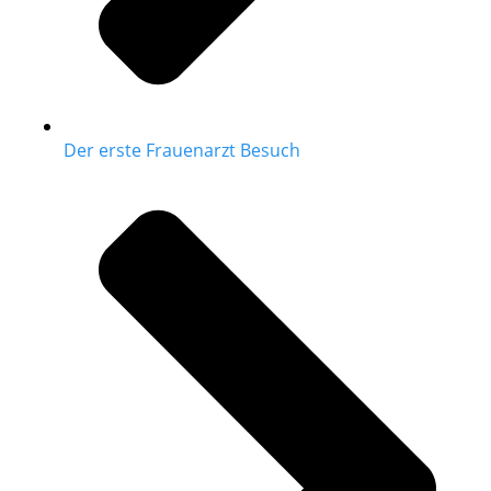
Der erste Frauenarzt Besuch