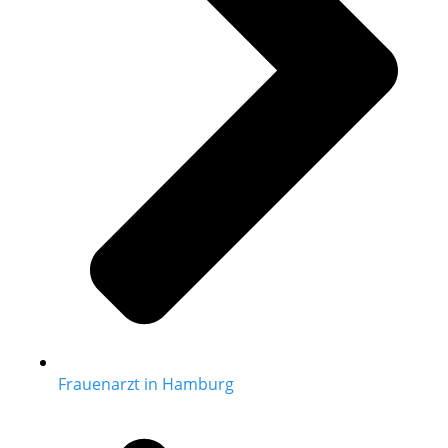
Frauenarzt in Hamburg