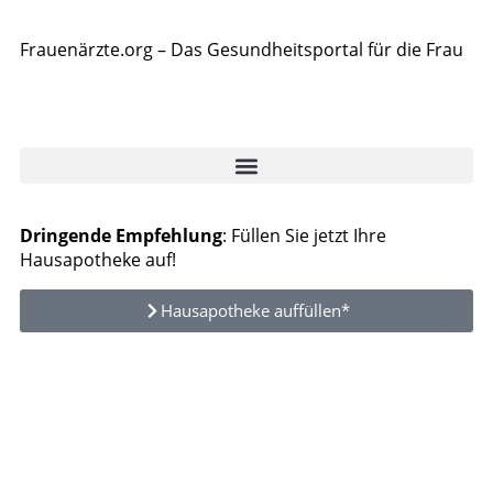
Frauenärzte.org – Das Gesundheitsportal für die Frau
Dringende Empfehlung
: Füllen Sie jetzt Ihre
Hausapotheke auf!
Hausapotheke auffüllen*