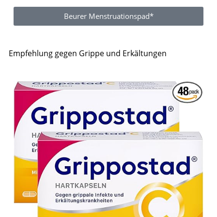
Beurer Menstruationspad*
Empfehlung gegen Grippe und Erkältungen