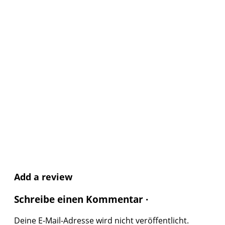
Add a review
Schreibe einen Kommentar ·
Deine E-Mail-Adresse wird nicht veröffentlicht.