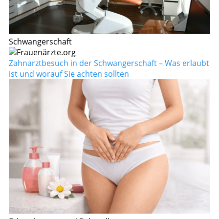
Schwangerschaft
Zahnarztbesuch in der Schwangerschaft – Was erlaubt
ist und worauf Sie achten sollten