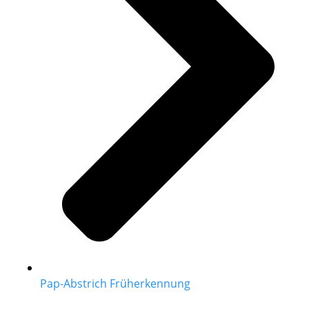
Pap-Abstrich Früherkennung