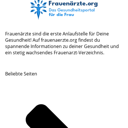
Frauenärzte sind die erste Anlaufstelle für Deine
Gesundheit! Auf frauenaerzte.org findest du
spannende Informationen zu deiner Gesundheit und
ein stetig wachsendes Frauenarzt-Verzeichnis.
Beliebte Seiten