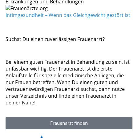
Erkrankungen und Behandlungen
Intimgesundheit – Wenn das Gleichgewicht gestört ist
Suchst Du einen zuverlässigen Frauenarzt?
Bei einem guten Frauenarzt in Behandlung zu sein, ist
unfassbar wichtig. Der Frauenarzt ist die erste
Anlaufstelle für spezielle medizinische Anliegen, die
nur Frauen betreffen. Wenn Du einen guten und
vertrauenswürdigen Frauenarzt suchst, dann nutze
unser Verzeichnis und finde einen Frauenarzt in
deiner Nähe!
Frauenarzt finden