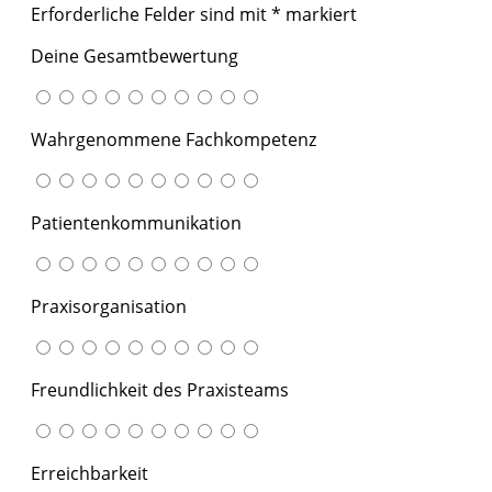
Erforderliche Felder sind mit
*
markiert
Deine Gesamtbewertung
Wahrgenommene Fachkompetenz
Patientenkommunikation
Praxisorganisation
Freundlichkeit des Praxisteams
Erreichbarkeit