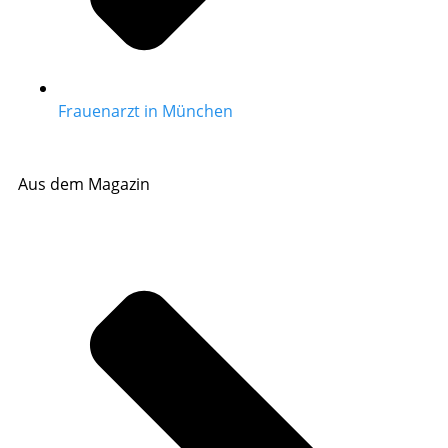
Frauenarzt in München
Aus dem Magazin