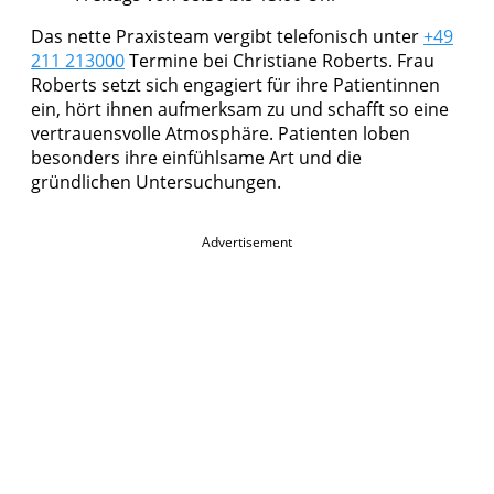
Das nette Praxisteam vergibt telefonisch unter
+49
211 213000
Termine bei Christiane Roberts. Frau
Roberts setzt sich engagiert für ihre Patientinnen
ein, hört ihnen aufmerksam zu und schafft so eine
vertrauensvolle Atmosphäre. Patienten loben
besonders ihre einfühlsame Art und die
gründlichen Untersuchungen.
Advertisement