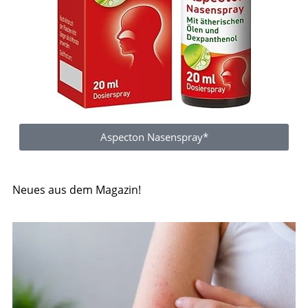
Aspecton Nasenspray*
Neues aus dem Magazin!