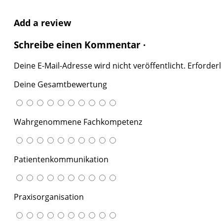
Add a review
Schreibe einen Kommentar ·
Deine E-Mail-Adresse wird nicht veröffentlicht.
Erforderl
Deine Gesamtbewertung
Wahrgenommene Fachkompetenz
Patientenkommunikation
Praxisorganisation