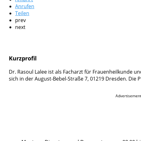
Anrufen
Teilen
prev
next
Kurzprofil
Dr. Rasoul Lalee ist als Facharzt für Frauenheilkunde un
sich in der August-Bebel-Straße 7, 01219 Dresden. Die P
Advertisemen