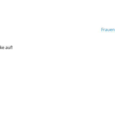
Frauen
ke auf!