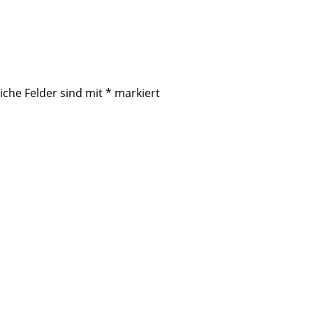
iche Felder sind mit
*
markiert