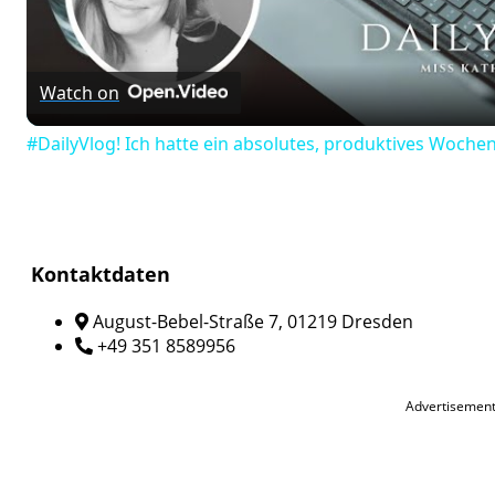
Video
Watch on
#DailyVlog! Ich hatte ein absolutes, produktives Woche
Kontaktdaten
August-Bebel-Straße 7, 01219 Dresden
+49 351 8589956
Advertisemen