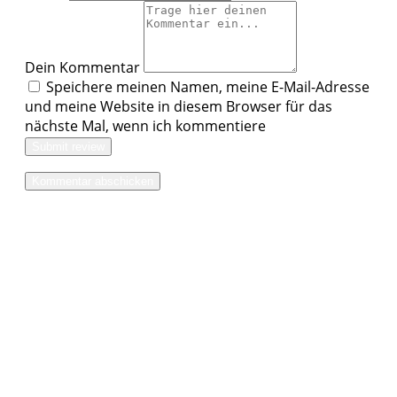
Dein Kommentar
Speichere meinen Namen, meine E-Mail-Adresse
und meine Website in diesem Browser für das
nächste Mal, wenn ich kommentiere
Submit review