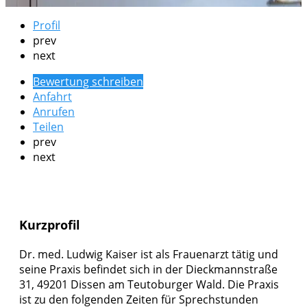
Profil
prev
next
Bewertung schreiben
Anfahrt
Anrufen
Teilen
prev
next
Kurzprofil
Dr. med. Ludwig Kaiser ist als Frauenarzt tätig und
seine Praxis befindet sich in der Dieckmannstraße
31, 49201 Dissen am Teutoburger Wald. Die Praxis
ist zu den folgenden Zeiten für Sprechstunden