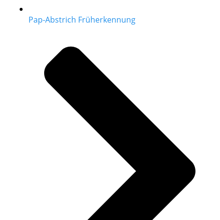
Pap-Abstrich Früherkennung