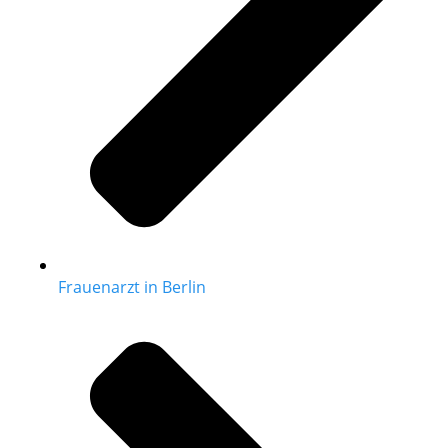
Frauenarzt in Berlin