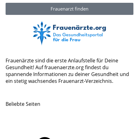
Frauenarzt finden
Frauenärzte sind die erste Anlaufstelle für Deine
Gesundheit! Auf frauenaerzte.org findest du
spannende Informationen zu deiner Gesundheit und
ein stetig wachsendes Frauenarzt-Verzeichnis.
Beliebte Seiten