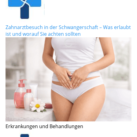
Zahnarztbesuch in der Schwangerschaft – Was erlaubt
ist und worauf Sie achten sollten
Erkrankungen und Behandlungen