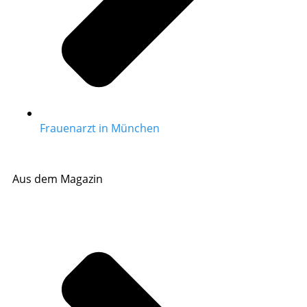
Frauenarzt in München
Aus dem Magazin