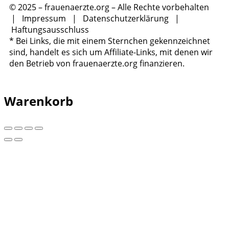
© 2025 – frauenaerzte.org – Alle Rechte vorbehalten
|
Impressum
|
Datenschutzerklärung
|
Haftungsausschluss
* Bei Links, die mit einem Sternchen gekennzeichnet
sind, handelt es sich um Affiliate-Links, mit denen wir
den Betrieb von frauenaerzte.org finanzieren.
Warenkorb