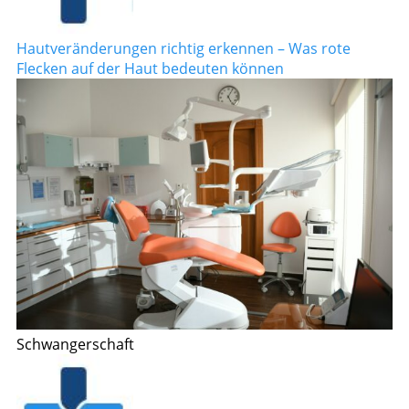
Hautveränderungen richtig erkennen – Was rote
Flecken auf der Haut bedeuten können
Schwangerschaft