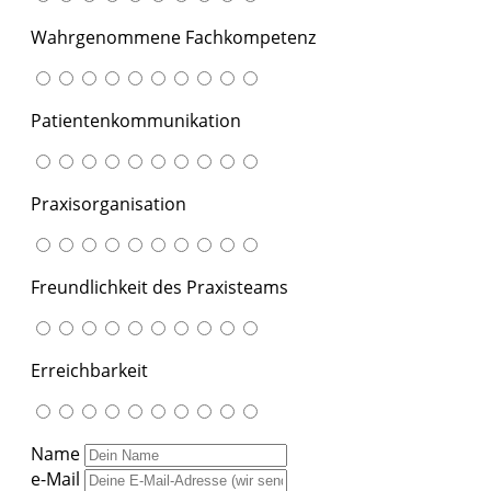
Wahrgenommene Fachkompetenz
Patientenkommunikation
Praxisorganisation
Freundlichkeit des Praxisteams
Erreichbarkeit
Name
e-Mail