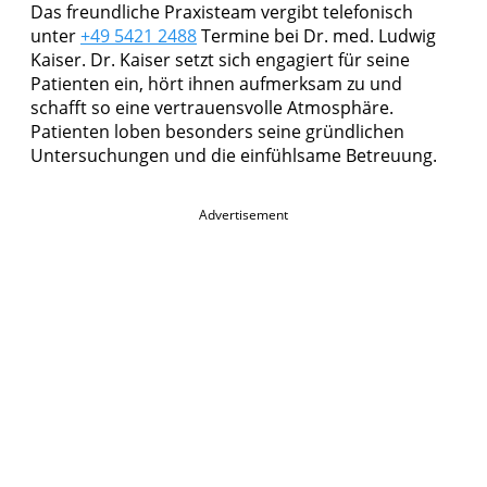
Das freundliche Praxisteam vergibt telefonisch
unter
+49 5421 2488
Termine bei Dr. med. Ludwig
Kaiser. Dr. Kaiser setzt sich engagiert für seine
Patienten ein, hört ihnen aufmerksam zu und
schafft so eine vertrauensvolle Atmosphäre.
Patienten loben besonders seine gründlichen
Untersuchungen und die einfühlsame Betreuung.
Advertisement