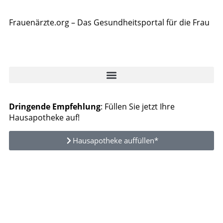
Frauenärzte.org – Das Gesundheitsportal für die Frau
Dringende Empfehlung
: Füllen Sie jetzt Ihre
Hausapotheke auf!
Hausapotheke auffüllen*