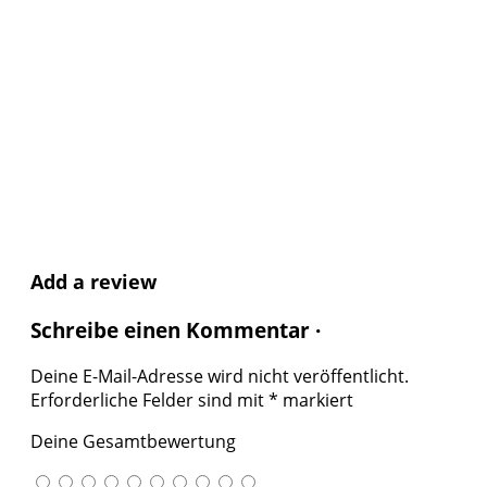
Add a review
Schreibe einen Kommentar ·
Deine E-Mail-Adresse wird nicht veröffentlicht.
Erforderliche Felder sind mit
*
markiert
Deine Gesamtbewertung