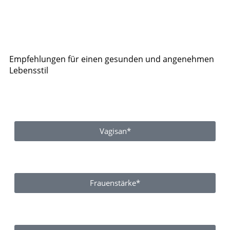
Empfehlungen für einen gesunden und angenehmen
Lebensstil
Vagisan*
Frauenstärke*