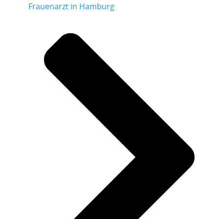
Frauenarzt in Hamburg