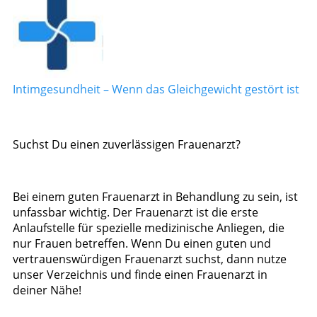
Intimgesundheit – Wenn das Gleichgewicht gestört ist
Suchst Du einen zuverlässigen Frauenarzt?
Bei einem guten Frauenarzt in Behandlung zu sein, ist
unfassbar wichtig. Der Frauenarzt ist die erste
Anlaufstelle für spezielle medizinische Anliegen, die
nur Frauen betreffen. Wenn Du einen guten und
vertrauenswürdigen Frauenarzt suchst, dann nutze
unser Verzeichnis und finde einen Frauenarzt in
deiner Nähe!