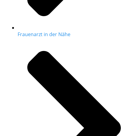
Frauenarzt in der Nähe