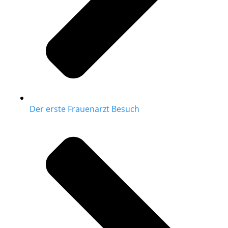
Der erste Frauenarzt Besuch