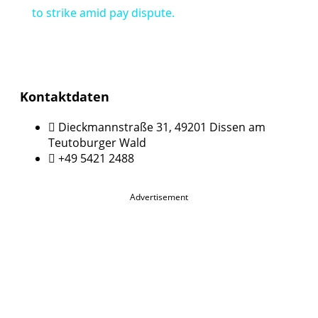
to strike amid pay dispute.
Kontaktdaten
Dieckmannstraße 31, 49201 Dissen am
Teutoburger Wald
+49 5421 2488
Advertisement