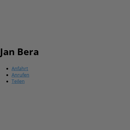
Jan Bera
Anfahrt
Anrufen
Teilen