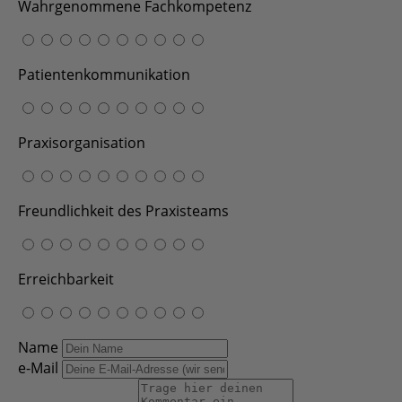
Wahrgenommene Fachkompetenz
Patientenkommunikation
Praxisorganisation
Freundlichkeit des Praxisteams
Erreichbarkeit
Name
e-Mail