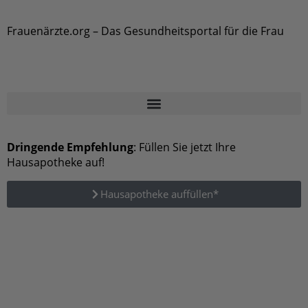
Frauenärzte.org – Das Gesundheitsportal für die Frau
Dringende Empfehlung
: Füllen Sie jetzt Ihre
Hausapotheke auf!
Hausapotheke auffüllen*