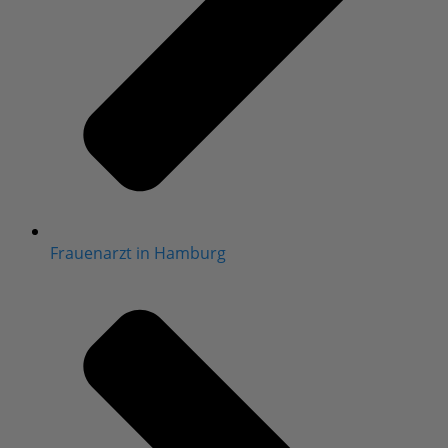
Frauenarzt in Hamburg