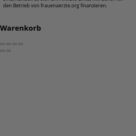
Copy link