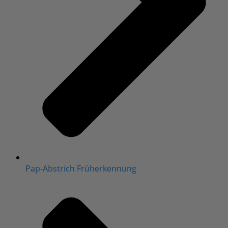
Pap-Abstrich Früherkennung