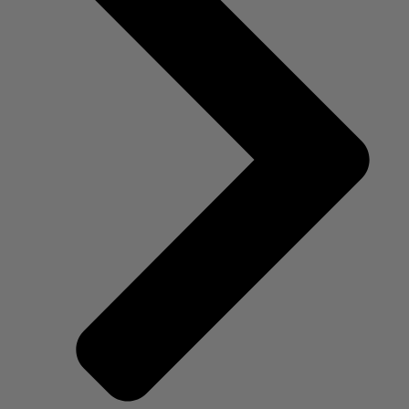
Frauenarzt in Berlin