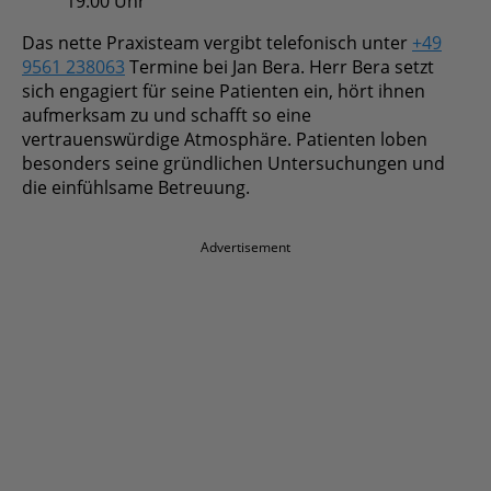
Das nette Praxisteam vergibt telefonisch unter
+49
9561 238063
Termine bei Jan Bera. Herr Bera setzt
sich engagiert für seine Patienten ein, hört ihnen
aufmerksam zu und schafft so eine
vertrauenswürdige Atmosphäre. Patienten loben
besonders seine gründlichen Untersuchungen und
die einfühlsame Betreuung.
Advertisement