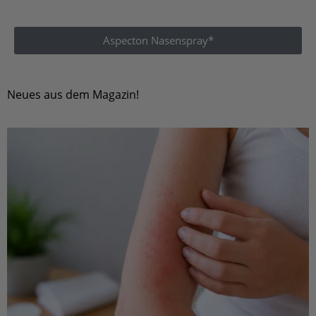
Aspecton Nasenspray*
Neues aus dem Magazin!
Erkrankungen und Behandlungen