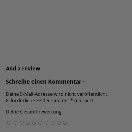
Add a review
Schreibe einen Kommentar ·
Deine E-Mail-Adresse wird nicht veröffentlicht.
Erforderliche Felder sind mit
*
markiert
Deine Gesamtbewertung