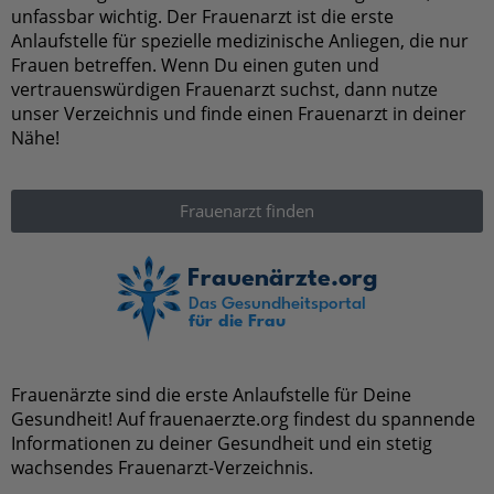
nur Frauen betreffen. Wenn Du einen guten und
vertrauenswürdigen Frauenarzt suchst, dann nutze
unser Verzeichnis und finde einen Frauenarzt in
deiner Nähe!
Frauenarzt finden
Frauenärzte sind die erste Anlaufstelle für Deine
Gesundheit! Auf frauenaerzte.org findest du
spannende Informationen zu deiner Gesundheit und
ein stetig wachsendes Frauenarzt-Verzeichnis.
Beliebte Seiten