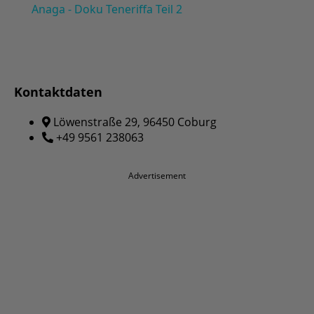
Anaga - Doku Teneriffa Teil 2
Kontaktdaten
Löwenstraße 29, 96450 Coburg
+49 9561 238063
Advertisement