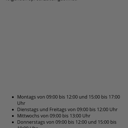
Montags von 09:00 bis 12:00 und 15:00 bis
17:00 Uhr
Dienstags und Freitags von 09:00 bis 12:00 Uhr
Mittwochs von 09:00 bis 13:00 Uhr
Donnerstags von 09:00 bis 12:00 und 15:00 bis
19:00 Uhr