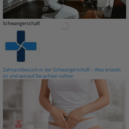
Schwangerschaft
Zahnarztbesuch in der Schwangerschaft – Was erlaubt
ist und worauf Sie achten sollten