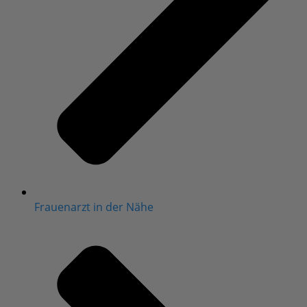
Frauenarzt in der Nähe