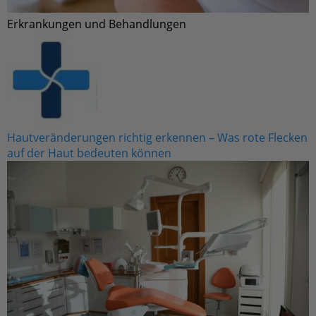
Hautveränderungen richtig erkennen – Was rote
Flecken auf der Haut bedeuten können