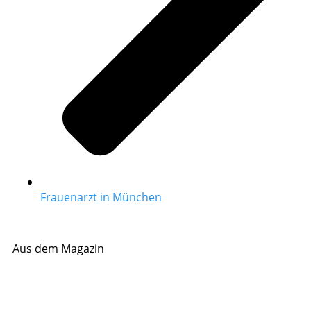
Frauenarzt in München
Aus dem Magazin