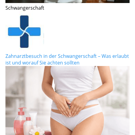
Schwangerschaft
Zahnarztbesuch in der Schwangerschaft – Was erlaubt
ist und worauf Sie achten sollten