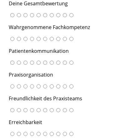
Deine Gesamtbewertung
Wahrgenommene Fachkompetenz
Patientenkommunikation
Praxisorganisation
Freundlichkeit des Praxisteams
Erreichbarkeit