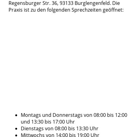
Regensburger Str. 36, 93133 Burglengenfeld. Die
Praxis ist zu den folgenden Sprechzeiten geöffnet:
Montags und Donnerstags von 08:00 bis 12:00
und 13:30 bis 17:00 Uhr
Dienstags von 08:00 bis 13:30 Uhr
Mittwochs von 14:00 bis 19:00 Uhr