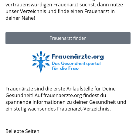
vertrauenswürdigen Frauenarzt suchst, dann nutze
unser Verzeichnis und finde einen Frauenarzt in
deiner Nähe!
Frauenarzt finden
Frauenärzte sind die erste Anlaufstelle für Deine
Gesundheit! Auf frauenaerzte.org findest du
spannende Informationen zu deiner Gesundheit und
ein stetig wachsendes Frauenarzt-Verzeichnis.
Beliebte Seiten