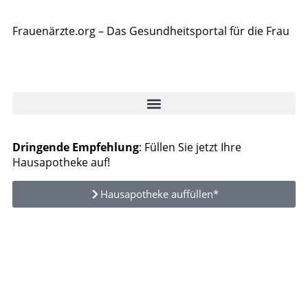
Frauenärzte.org – Das Gesundheitsportal für die Frau
Dringende Empfehlung
: Füllen Sie jetzt Ihre
Hausapotheke auf!
Hausapotheke auffüllen*