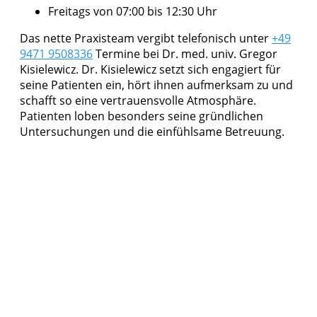
Freitags von 07:00 bis 12:30 Uhr
Das nette Praxisteam vergibt telefonisch unter
+49
9471 9508336
Termine bei Dr. med. univ. Gregor
Kisielewicz. Dr. Kisielewicz setzt sich engagiert für
seine Patienten ein, hört ihnen aufmerksam zu und
schafft so eine vertrauensvolle Atmosphäre.
Patienten loben besonders seine gründlichen
Untersuchungen und die einfühlsame Betreuung.