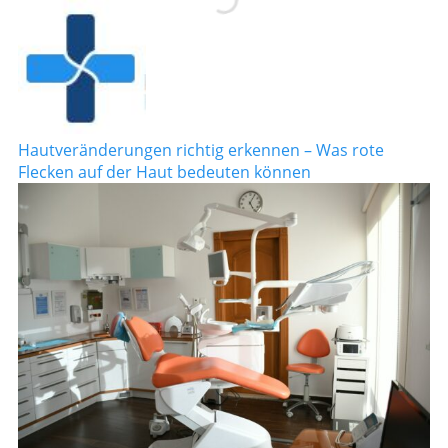
Hautveränderungen richtig erkennen – Was rote
Flecken auf der Haut bedeuten können