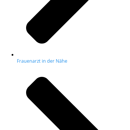
Frauenarzt in der Nähe