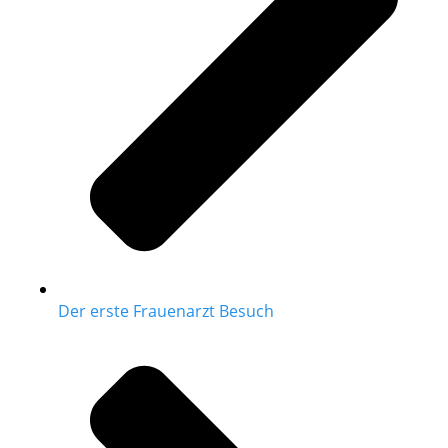
Der erste Frauenarzt Besuch