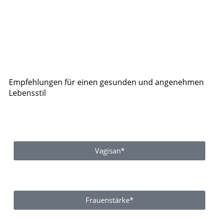
Empfehlungen für einen gesunden und angenehmen
Lebensstil
Vagisan*
Frauenstärke*