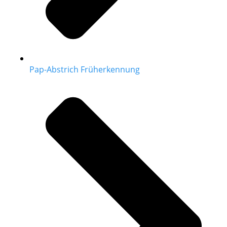
Pap-Abstrich Früherkennung