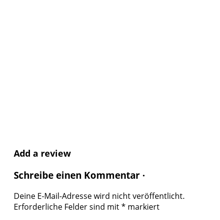
Add a review
Schreibe einen Kommentar ·
Deine E-Mail-Adresse wird nicht veröffentlicht.
Erforderliche Felder sind mit
*
markiert