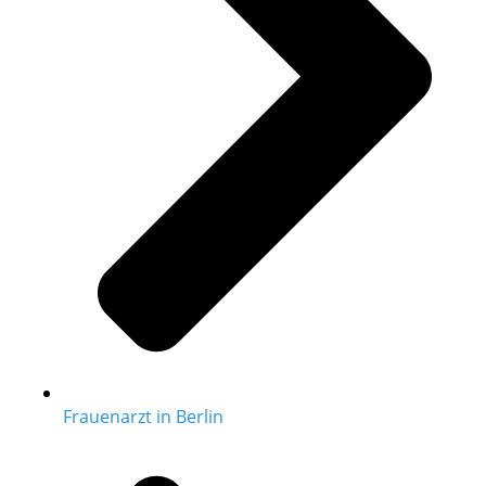
Frauenarzt in Berlin