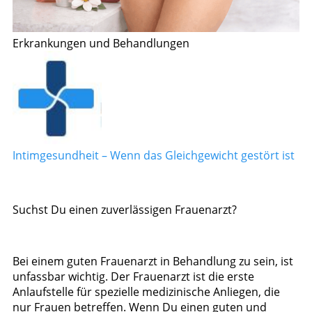
Erkrankungen und Behandlungen
Intimgesundheit – Wenn das Gleichgewicht gestört ist
Suchst Du einen zuverlässigen Frauenarzt?
Bei einem guten Frauenarzt in Behandlung zu sein, ist
unfassbar wichtig. Der Frauenarzt ist die erste
Anlaufstelle für spezielle medizinische Anliegen, die
nur Frauen betreffen. Wenn Du einen guten und