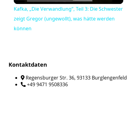
Video
Kafka, „Die Verwandlung“, Teil 3: Die Schwester
zeigt Gregor (ungewollt), was hätte werden
können
Kontaktdaten
Regensburger Str. 36, 93133 Burglengenfeld
+49 9471 9508336