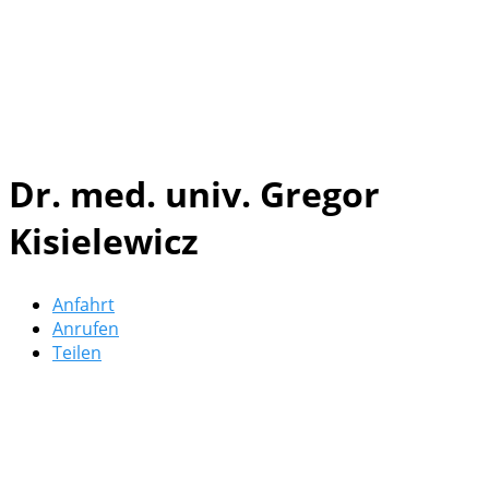
Dr. med. univ. Gregor
Kisielewicz
Anfahrt
Anrufen
Teilen