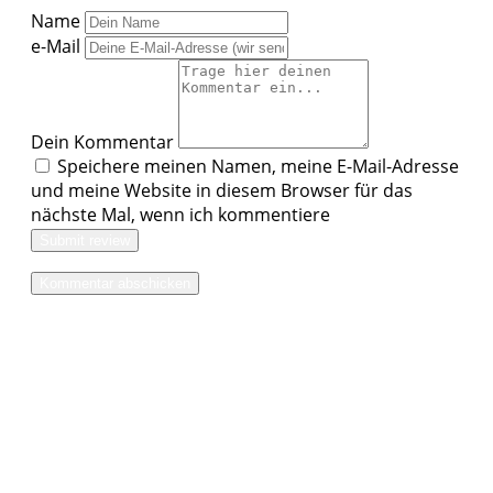
Name
e-Mail
Dein Kommentar
Speichere meinen Namen, meine E-Mail-Adresse
und meine Website in diesem Browser für das
nächste Mal, wenn ich kommentiere
Submit review