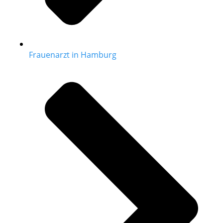
Frauenarzt in Hamburg