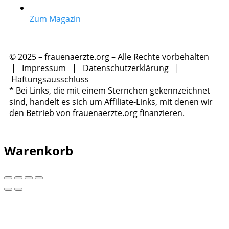
Zum Magazin
© 2025 – frauenaerzte.org – Alle Rechte vorbehalten
|
Impressum
|
Datenschutzerklärung
|
Haftungsausschluss
* Bei Links, die mit einem Sternchen gekennzeichnet
sind, handelt es sich um Affiliate-Links, mit denen wir
den Betrieb von frauenaerzte.org finanzieren.
Warenkorb