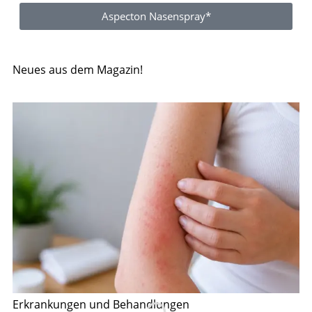
Aspecton Nasenspray*
Neues aus dem Magazin!
Erkrankungen und Behandlungen