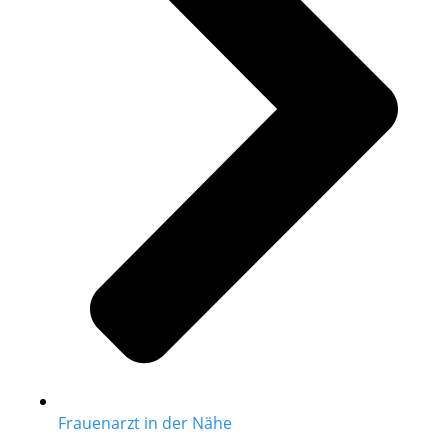
Frauenarzt in der Nähe