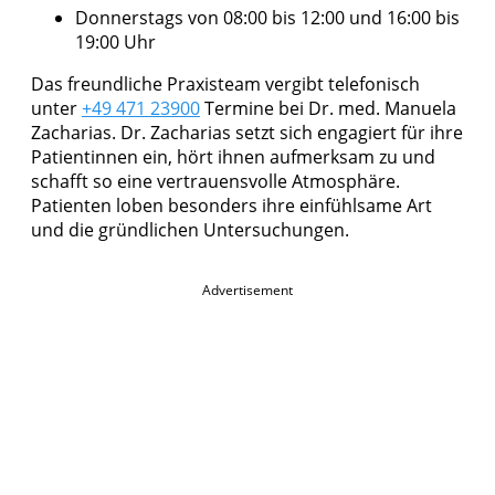
Donnerstags von 08:00 bis 12:00 und 16:00 bis
19:00 Uhr
Das freundliche Praxisteam vergibt telefonisch
unter
+49 471 23900
Termine bei Dr. med. Manuela
Zacharias. Dr. Zacharias setzt sich engagiert für ihre
Patientinnen ein, hört ihnen aufmerksam zu und
schafft so eine vertrauensvolle Atmosphäre.
Patienten loben besonders ihre einfühlsame Art
und die gründlichen Untersuchungen.
Advertisement