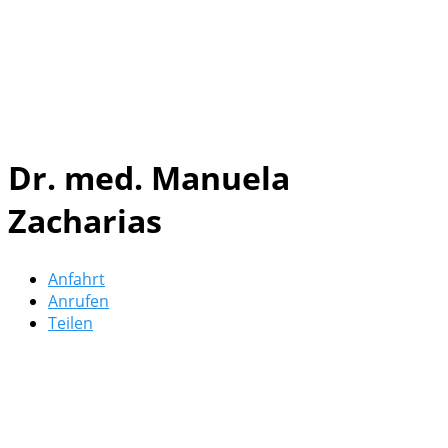
Dr. med. Manuela
Zacharias
Anfahrt
Anrufen
Teilen