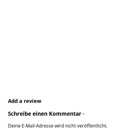
Add a review
Schreibe einen Kommentar ·
Deine E-Mail-Adresse wird nicht veröffentlicht.