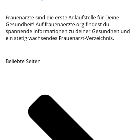
Frauenärzte sind die erste Anlaufstelle für Deine
Gesundheit! Auf frauenaerzte.org findest du
spannende Informationen zu deiner Gesundheit und
ein stetig wachsendes Frauenarzt-Verzeichnis.
Beliebte Seiten