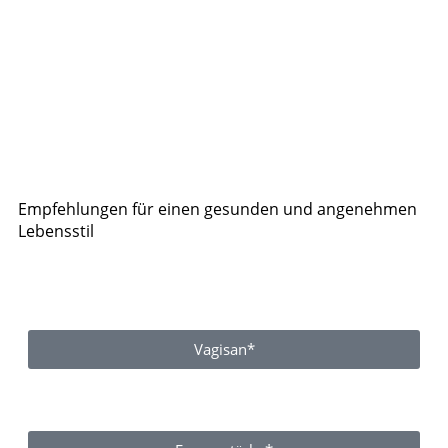
Empfehlungen für einen gesunden und angenehmen
Lebensstil
Vagisan*