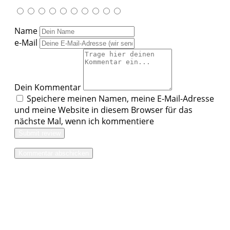
Name
e-Mail
Dein Kommentar
Speichere meinen Namen, meine E-Mail-Adresse
und meine Website in diesem Browser für das
nächste Mal, wenn ich kommentiere
Submit review