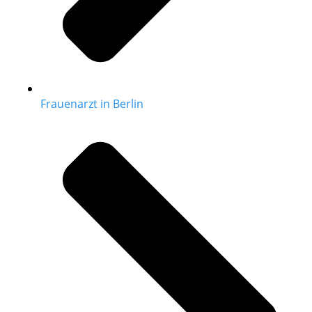
Frauenarzt in Berlin