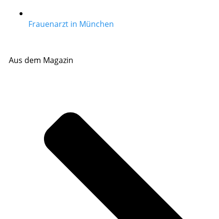
Frauenarzt in München
Aus dem Magazin