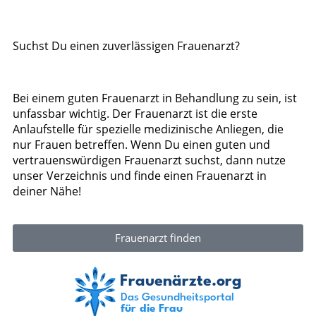
Suchst Du einen zuverlässigen Frauenarzt?
Bei einem guten Frauenarzt in Behandlung zu sein, ist
unfassbar wichtig. Der Frauenarzt ist die erste
Anlaufstelle für spezielle medizinische Anliegen, die
nur Frauen betreffen. Wenn Du einen guten und
vertrauenswürdigen Frauenarzt suchst, dann nutze
unser Verzeichnis und finde einen Frauenarzt in
deiner Nähe!
Frauenarzt finden