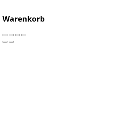
Warenkorb