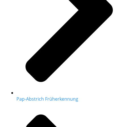
Pap-Abstrich Früherkennung