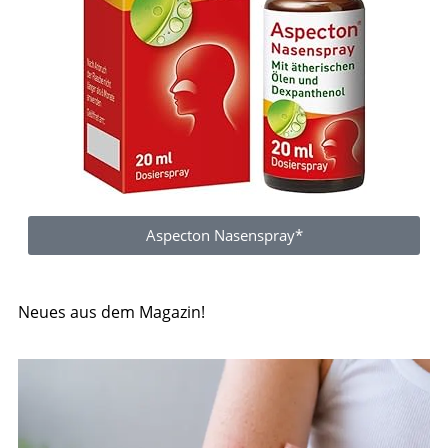
Aspecton Nasenspray*
Neues aus dem Magazin!