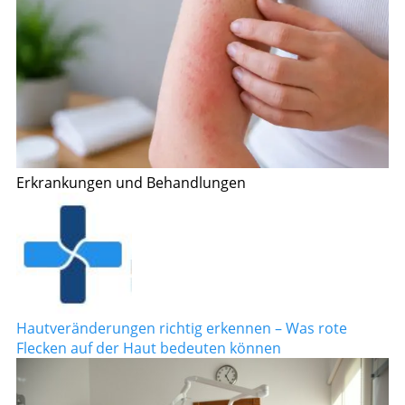
Erkrankungen und Behandlungen
Hautveränderungen richtig erkennen – Was rote
Flecken auf der Haut bedeuten können