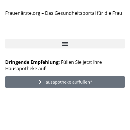
Frauenärzte.org – Das Gesundheitsportal für die Frau
Dringende Empfehlung
: Füllen Sie jetzt Ihre
Hausapotheke auf!
Hausapotheke auffüllen*