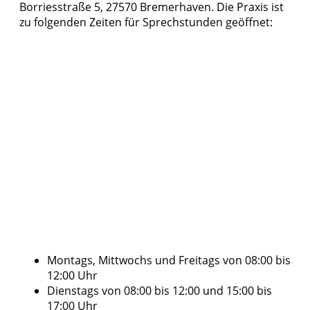
Borriesstraße 5, 27570 Bremerhaven. Die Praxis ist
zu folgenden Zeiten für Sprechstunden geöffnet:
Montags, Mittwochs und Freitags von 08:00 bis
12:00 Uhr
Dienstags von 08:00 bis 12:00 und 15:00 bis
17:00 Uhr