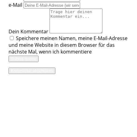
Dein Kommentar
Speichere meinen Namen, meine E-Mail-Adresse
und meine Website in diesem Browser für das
nächste Mal, wenn ich kommentiere
Submit review