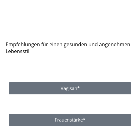
Empfehlungen für einen gesunden und angenehmen
Lebensstil
Vagisan*
Frauenstärke*