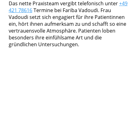
Das nette Praxisteam vergibt telefonisch unter
+49
421 78616
Termine bei Fariba Vadoudi. Frau
Vadoudi setzt sich engagiert für ihre Patientinnen
ein, hört ihnen aufmerksam zu und schafft so eine
vertrauensvolle Atmosphäre. Patienten loben
besonders ihre einfühlsame Art und die
gründlichen Untersuchungen.