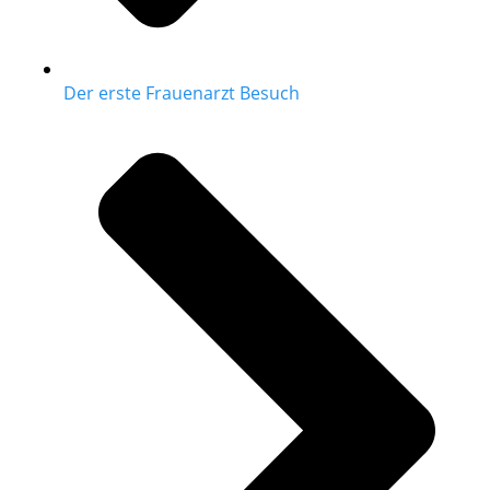
Der erste Frauenarzt Besuch