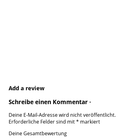
Add a review
Schreibe einen Kommentar ·
Deine E-Mail-Adresse wird nicht veröffentlicht.
Erforderliche Felder sind mit
*
markiert
Deine Gesamtbewertung