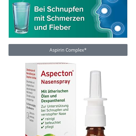
Aspirin Complex*