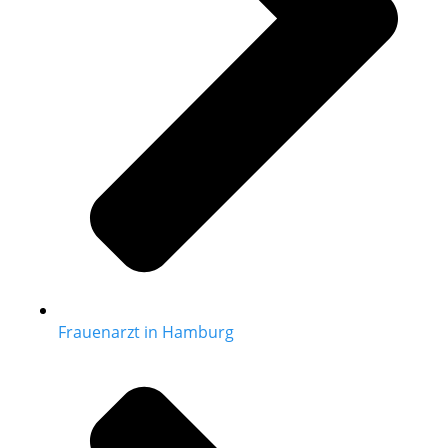
Frauenarzt in Hamburg