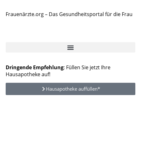
Frauenärzte.org – Das Gesundheitsportal für die Frau
Dringende Empfehlung
: Füllen Sie jetzt Ihre
Hausapotheke auf!
Hausapotheke auffüllen*