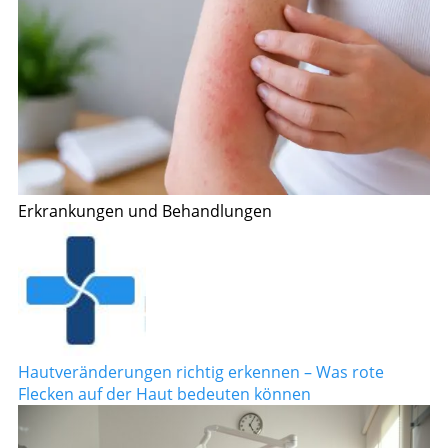
Erkrankungen und Behandlungen
Hautveränderungen richtig erkennen – Was rote
Flecken auf der Haut bedeuten können