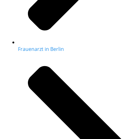
Frauenarzt in Berlin