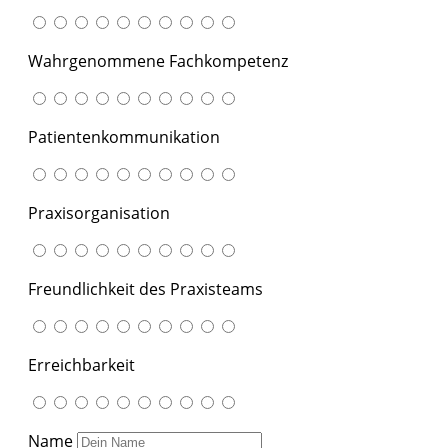
Wahrgenommene Fachkompetenz
Patientenkommunikation
Praxisorganisation
Freundlichkeit des Praxisteams
Erreichbarkeit
Name
e-Mail