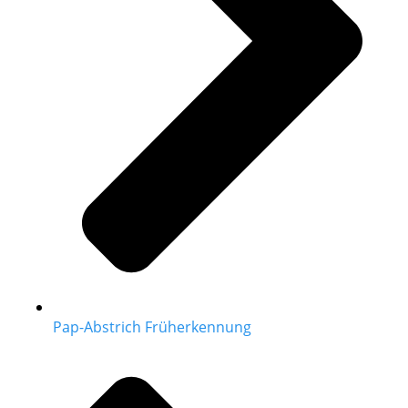
Pap-Abstrich Früherkennung