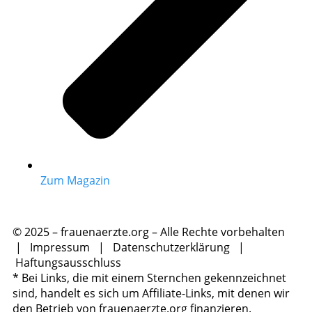
Zum Magazin
© 2025 – frauenaerzte.org – Alle Rechte vorbehalten
|
Impressum
|
Datenschutzerklärung
|
Haftungsausschluss
* Bei Links, die mit einem Sternchen gekennzeichnet
sind, handelt es sich um Affiliate-Links, mit denen wir
den Betrieb von frauenaerzte.org finanzieren.