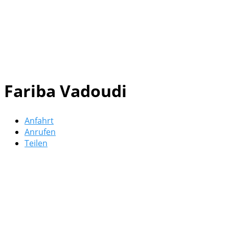
Fariba Vadoudi
Anfahrt
Anrufen
Teilen