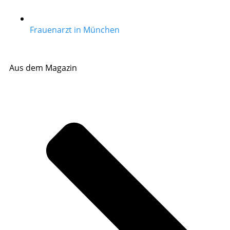
Frauenarzt in München
Aus dem Magazin