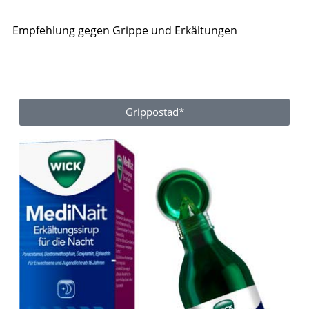
Empfehlung gegen Grippe und Erkältungen
Grippostad*