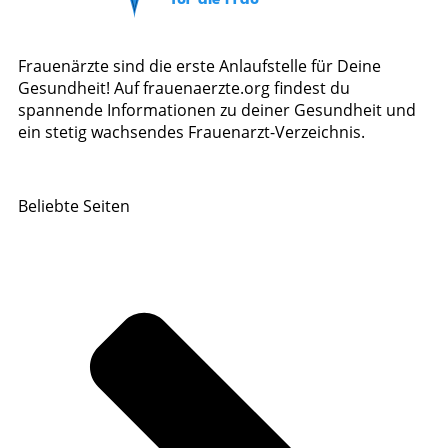
Frauenärzte sind die erste Anlaufstelle für Deine
Gesundheit! Auf frauenaerzte.org findest du
spannende Informationen zu deiner Gesundheit und
ein stetig wachsendes Frauenarzt-Verzeichnis.
Beliebte Seiten