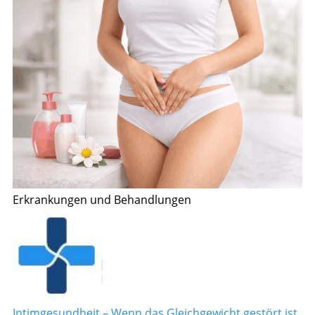
Erkrankungen und Behandlungen
Intimgesundheit – Wenn das Gleichgewicht gestört ist