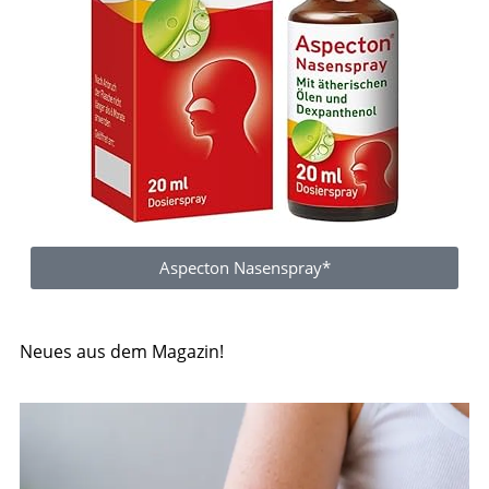
Aspecton Nasenspray*
Neues aus dem Magazin!