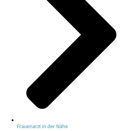
Frauenarzt in der Nähe