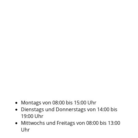
Montags von 08:00 bis 15:00 Uhr
Dienstags und Donnerstags von 14:00 bis
19:00 Uhr
Mittwochs und Freitags von 08:00 bis 13:00
Uhr