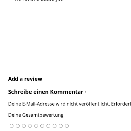
Add a review
Schreibe einen Kommentar ·
Deine E-Mail-Adresse wird nicht veröffentlicht.
Erforderl
Deine Gesamtbewertung