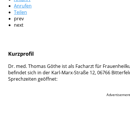
Anrufen
Teilen
prev
next
Kurzprofil
Dr. med. Thomas Göthe ist als Facharzt für Frauenheilk
befindet sich in der Karl-Marx-Straße 12, 06766 Bitterfel
Sprechzeiten geöffnet:
Advertisemen