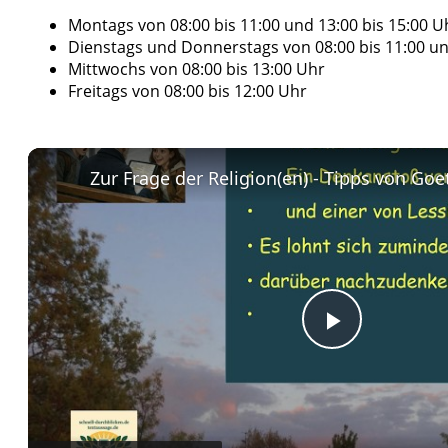
Montags von 08:00 bis 11:00 und 13:00 bis 15:00 U
Dienstags und Donnerstags von 08:00 bis 11:00 un
Mittwochs von 08:00 bis 13:00 Uhr
Freitags von 08:00 bis 12:00 Uhr
Play
Video