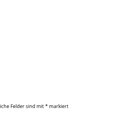
iche Felder sind mit
*
markiert