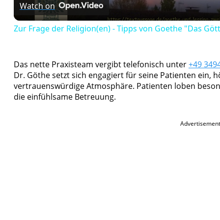
Watch on
Zur Frage der Religion(en) - Tipps von Goethe "Das Gött
Das nette Praxisteam vergibt telefonisch unter
+49 349
Dr. Göthe setzt sich engagiert für seine Patienten ein,
vertrauenswürdige Atmosphäre. Patienten loben beso
die einfühlsame Betreuung.
Advertisemen