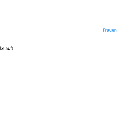
Frauen
ke auf!