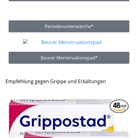
Periodenunterwäsche*
Beurer Menstruationspad*
Empfehlung gegen Grippe und Erkältungen