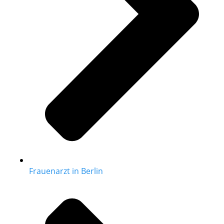
Frauenarzt in Berlin