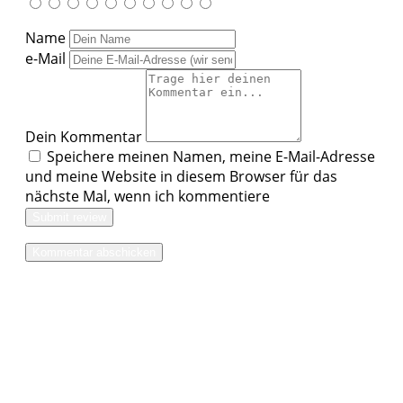
Name
e-Mail
Dein Kommentar
Speichere meinen Namen, meine E-Mail-Adresse
und meine Website in diesem Browser für das
nächste Mal, wenn ich kommentiere
Submit review