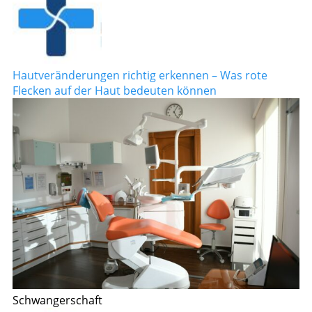
Hautveränderungen richtig erkennen – Was rote
Flecken auf der Haut bedeuten können
Schwangerschaft