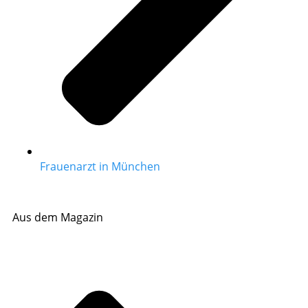
Frauenarzt in München
Aus dem Magazin