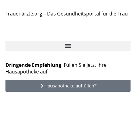
Frauenärzte.org – Das Gesundheitsportal für die Frau
Dringende Empfehlung
: Füllen Sie jetzt Ihre
Hausapotheke auf!
Hausapotheke auffüllen*