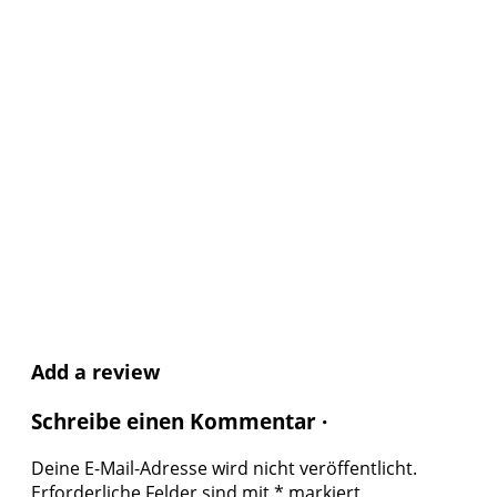
Add a review
Schreibe einen Kommentar ·
Deine E-Mail-Adresse wird nicht veröffentlicht.
Erforderliche Felder sind mit
*
markiert