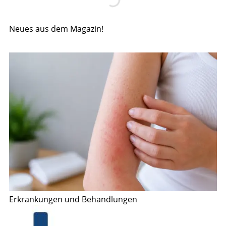
Neues aus dem Magazin!
Erkrankungen und Behandlungen