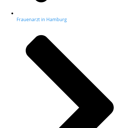
Frauenarzt in Hamburg