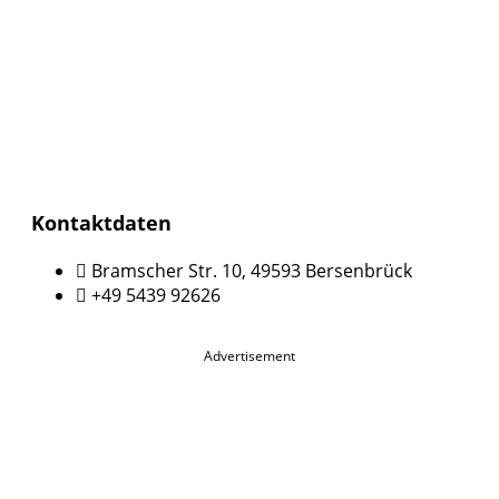
Kontaktdaten
Bramscher Str. 10, 49593 Bersenbrück
+49 5439 92626
Advertisement