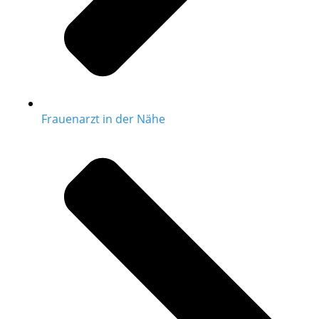
Frauenarzt in der Nähe