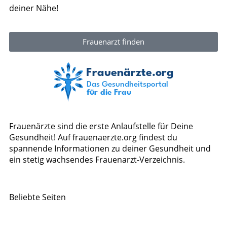
deiner Nähe!
Frauenarzt finden
Frauenärzte sind die erste Anlaufstelle für Deine
Gesundheit! Auf frauenaerzte.org findest du
spannende Informationen zu deiner Gesundheit und
ein stetig wachsendes Frauenarzt-Verzeichnis.
Beliebte Seiten