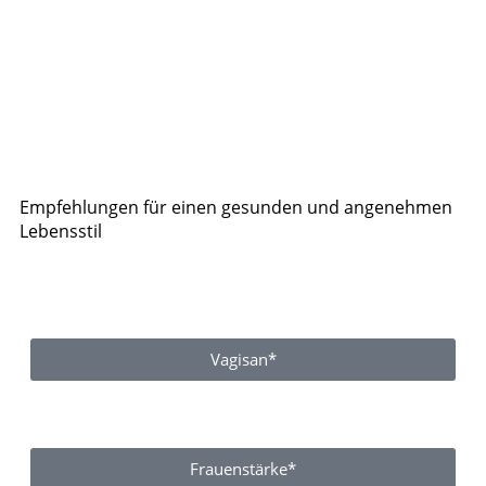
Empfehlungen für einen gesunden und angenehmen
Lebensstil
Vagisan*
Frauenstärke*