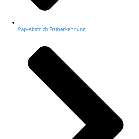
Pap-Abstrich Früherkennung