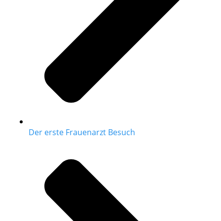
Der erste Frauenarzt Besuch