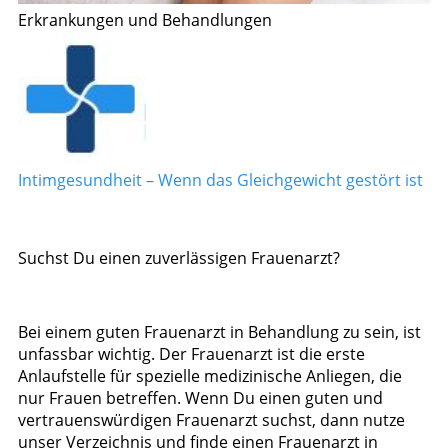
Erkrankungen und Behandlungen
Intimgesundheit – Wenn das Gleichgewicht gestört ist
Suchst Du einen zuverlässigen Frauenarzt?
Bei einem guten Frauenarzt in Behandlung zu sein, ist
unfassbar wichtig. Der Frauenarzt ist die erste
Anlaufstelle für spezielle medizinische Anliegen, die
nur Frauen betreffen. Wenn Du einen guten und
vertrauenswürdigen Frauenarzt suchst, dann nutze
unser Verzeichnis und finde einen Frauenarzt in