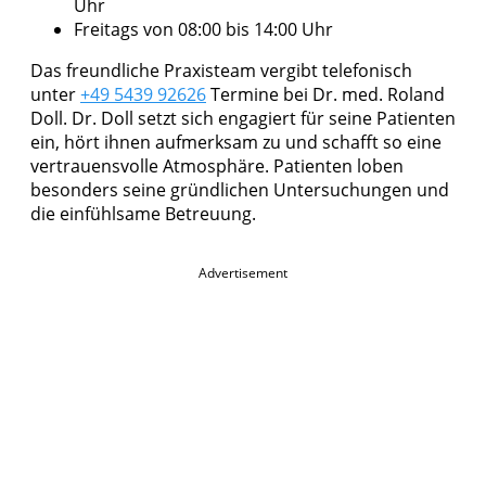
Uhr
Freitags von 08:00 bis 14:00 Uhr
Das freundliche Praxisteam vergibt telefonisch
unter
+49 5439 92626
Termine bei Dr. med. Roland
Doll. Dr. Doll setzt sich engagiert für seine Patienten
ein, hört ihnen aufmerksam zu und schafft so eine
vertrauensvolle Atmosphäre. Patienten loben
besonders seine gründlichen Untersuchungen und
die einfühlsame Betreuung.
Advertisement