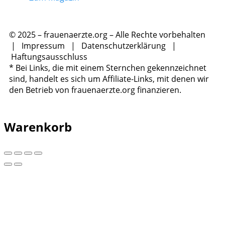
© 2025 – frauenaerzte.org – Alle Rechte vorbehalten
|
Impressum
|
Datenschutzerklärung
|
Haftungsausschluss
* Bei Links, die mit einem Sternchen gekennzeichnet
sind, handelt es sich um Affiliate-Links, mit denen wir
den Betrieb von frauenaerzte.org finanzieren.
Warenkorb