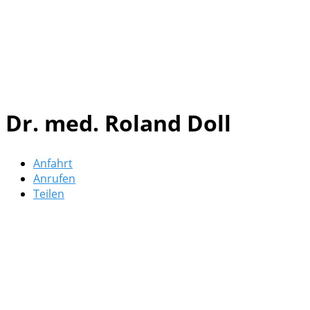
Dr. med. Roland Doll
Anfahrt
Anrufen
Teilen