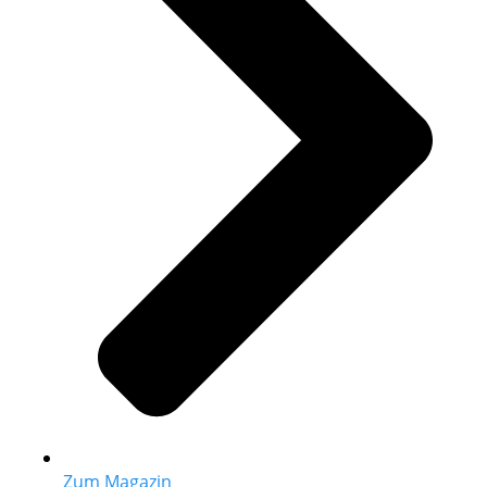
Zum Magazin