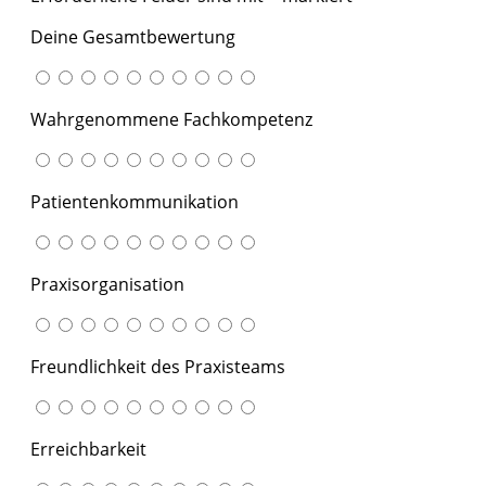
Deine Gesamtbewertung
Wahrgenommene Fachkompetenz
Patientenkommunikation
Praxisorganisation
Freundlichkeit des Praxisteams
Erreichbarkeit