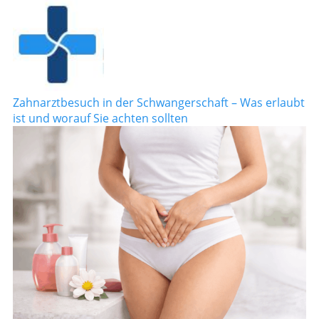
Zahnarztbesuch in der Schwangerschaft – Was erlaubt
ist und worauf Sie achten sollten