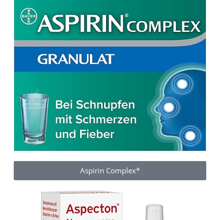
Aspirin Complex*