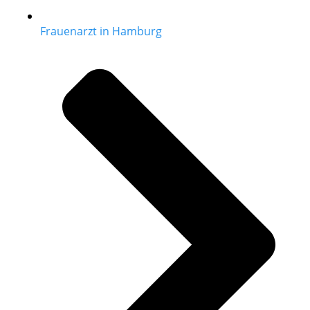
Frauenarzt in Hamburg