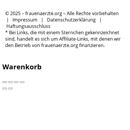
© 2025 – frauenaerzte.org – Alle Rechte vorbehalten
|
Impressum
|
Datenschutzerklärung
|
Haftungsausschluss
* Bei Links, die mit einem Sternchen gekennzeichnet
sind, handelt es sich um Affiliate-Links, mit denen wir
den Betrieb von frauenaerzte.org finanzieren.
Warenkorb