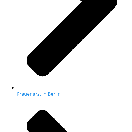
Frauenarzt in Berlin