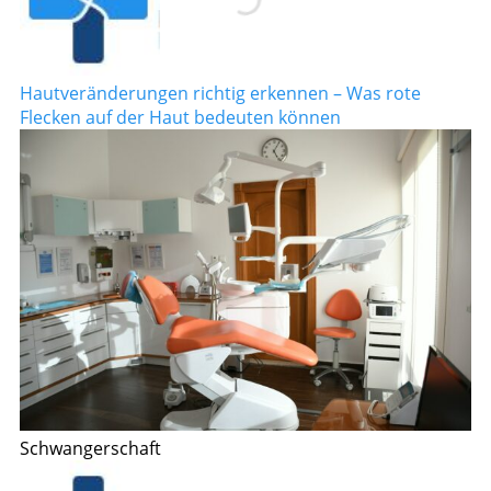
Hautveränderungen richtig erkennen – Was rote
Flecken auf der Haut bedeuten können
Schwangerschaft