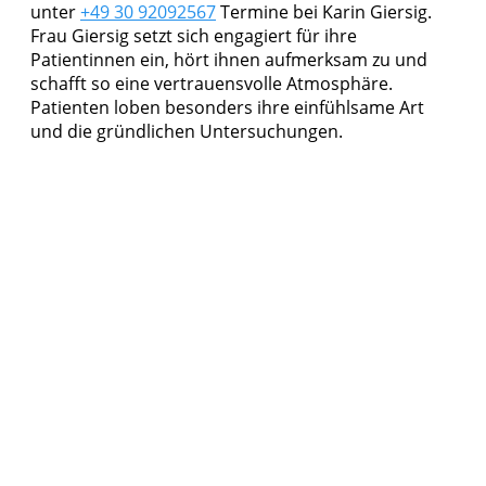
unter
+49 30 92092567
Termine bei Karin Giersig.
Frau Giersig setzt sich engagiert für ihre
Patientinnen ein, hört ihnen aufmerksam zu und
schafft so eine vertrauensvolle Atmosphäre.
Patienten loben besonders ihre einfühlsame Art
und die gründlichen Untersuchungen.