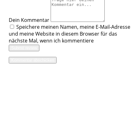
Dein Kommentar
Speichere meinen Namen, meine E-Mail-Adresse
und meine Website in diesem Browser für das
nächste Mal, wenn ich kommentiere
Submit review