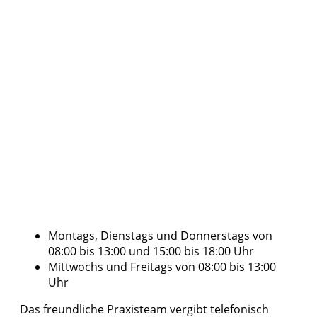
Montags, Dienstags und Donnerstags von
08:00 bis 13:00 und 15:00 bis 18:00 Uhr
Mittwochs und Freitags von 08:00 bis 13:00
Uhr
Das freundliche Praxisteam vergibt telefonisch