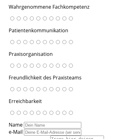
Wahrgenommene Fachkompetenz
Patientenkommunikation
Praxisorganisation
Freundlichkeit des Praxisteams
Erreichbarkeit
Name
e-Mail