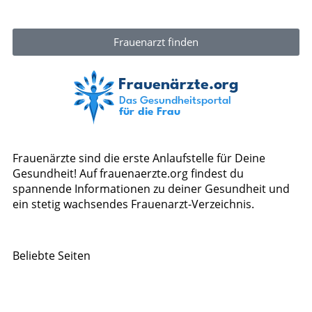
Frauenarzt finden
Frauenärzte sind die erste Anlaufstelle für Deine
Gesundheit! Auf frauenaerzte.org findest du
spannende Informationen zu deiner Gesundheit und
ein stetig wachsendes Frauenarzt-Verzeichnis.
Beliebte Seiten