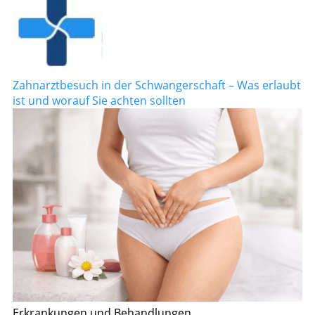
Zahnarztbesuch in der Schwangerschaft – Was erlaubt
ist und worauf Sie achten sollten
Erkrankungen und Behandlungen