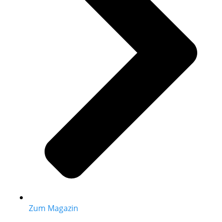
Zum Magazin