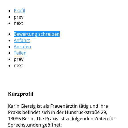
Profil
prev
next
Bewertung schreiben
Anfahrt
Anrufen
Teilen
prev
next
Kurzprofil
Karin Giersig ist als Frauenärztin tätig und ihre
Praxis befindet sich in der Hunsrückstraße 29,
13086 Berlin. Die Praxis ist zu folgenden Zeiten für
Sprechstunden geöffnet: