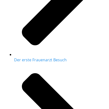
Der erste Frauenarzt Besuch