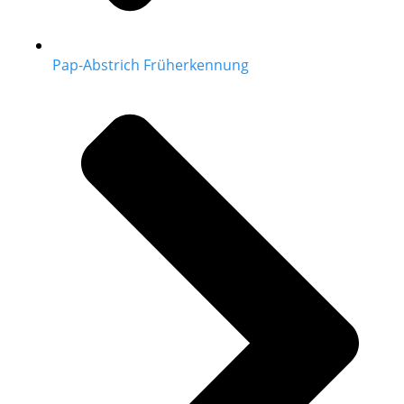
Pap-Abstrich Früherkennung