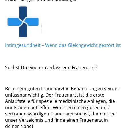
Intimgesundheit – Wenn das Gleichgewicht gestört ist
Suchst Du einen zuverlässigen Frauenarzt?
Bei einem guten Frauenarzt in Behandlung zu sein, ist
unfassbar wichtig. Der Frauenarzt ist die erste
Anlaufstelle für spezielle medizinische Anliegen, die
nur Frauen betreffen. Wenn Du einen guten und
vertrauenswürdigen Frauenarzt suchst, dann nutze
unser Verzeichnis und finde einen Frauenarzt in
deiner Nähe!