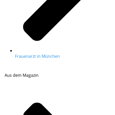
Frauenarzt in München
Aus dem Magazin