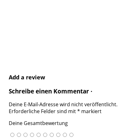
Add a review
Schreibe einen Kommentar ·
Deine E-Mail-Adresse wird nicht veröffentlicht.
Erforderliche Felder sind mit
*
markiert
Deine Gesamtbewertung