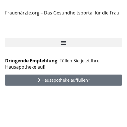
Frauenärzte.org – Das Gesundheitsportal für die Frau
Dringende Empfehlung
: Füllen Sie jetzt Ihre
Hausapotheke auf!
Hausapotheke auffüllen*