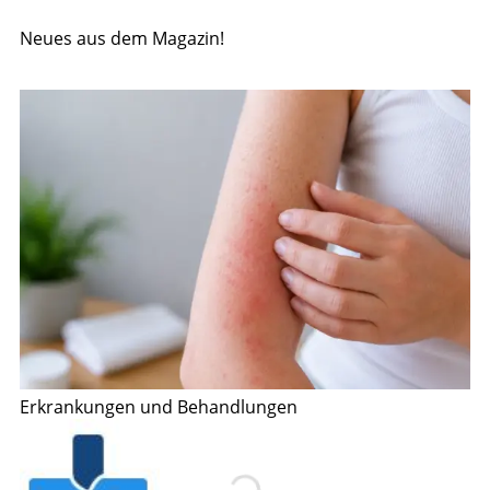
Neues aus dem Magazin!
Erkrankungen und Behandlungen