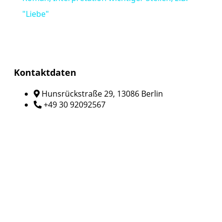
"Liebe"
Kontaktdaten
Hunsrückstraße 29, 13086 Berlin
+49 30 92092567