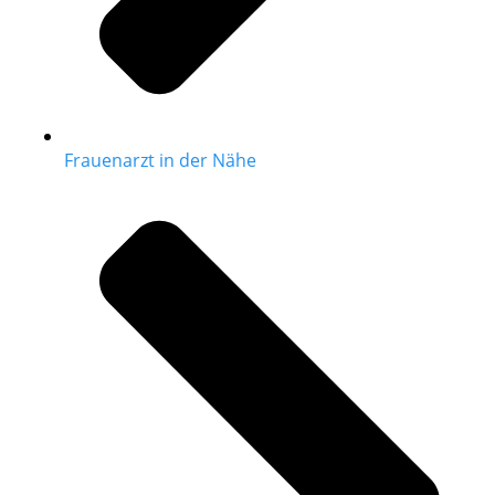
Frauenarzt in der Nähe