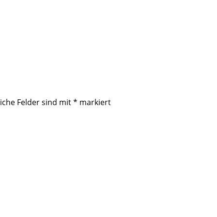
iche Felder sind mit
*
markiert