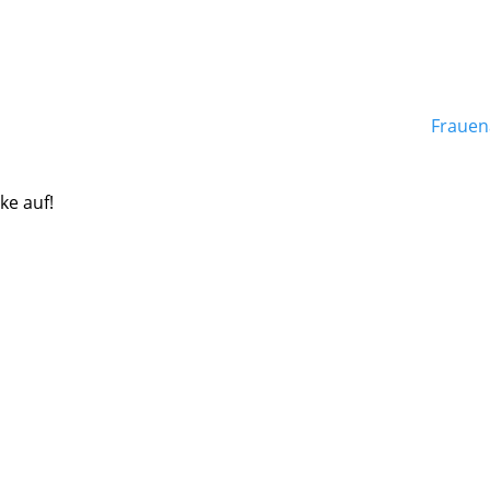
Frauen
ke auf!