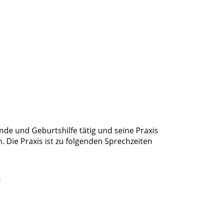
unde und Geburtshilfe tätig und seine Praxis
n. Die Praxis ist zu folgenden Sprechzeiten
t