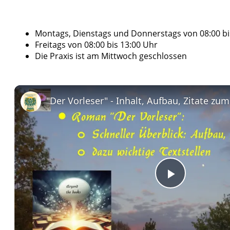
Montags, Dienstags und Donnerstags von 08:00 bis
Freitags von 08:00 bis 13:00 Uhr
Die Praxis ist am Mittwoch geschlossen
Play
Video