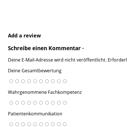
Add a review
Schreibe einen Kommentar ·
Deine E-Mail-Adresse wird nicht veröffentlicht.
Erforderl
Deine Gesamtbewertung
Wahrgenommene Fachkompetenz
Patientenkommunikation