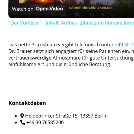
Watch on
"Der Vorleser" - Inhalt, Aufbau, Zitate zum Roman; Inter
Das nette Praxisteam vergibt telefonisch unter
+49 30 
Dr. Brauer setzt sich engagiert für seine Patienten ein
vertrauenswürdige Atmosphäre für gute Untersuchunge
einfühlsame Art und die gründliche Beratung.
Kontaktdaten
Heidebrinker Straße 15, 13357 Berlin
+49 30 76585200