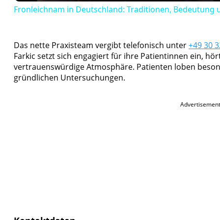
Fronleichnam in Deutschland: Traditionen, Bedeutung
Das nette Praxisteam vergibt telefonisch unter
+49 30 
Farkic setzt sich engagiert für ihre Patientinnen ein, h
vertrauenswürdige Atmosphäre. Patienten loben besond
gründlichen Untersuchungen.
Advertisemen