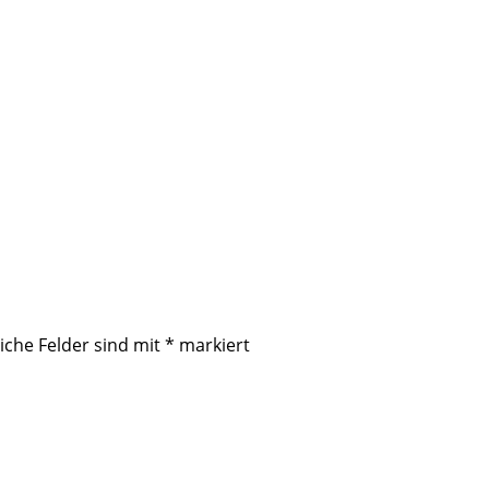
iche Felder sind mit
*
markiert