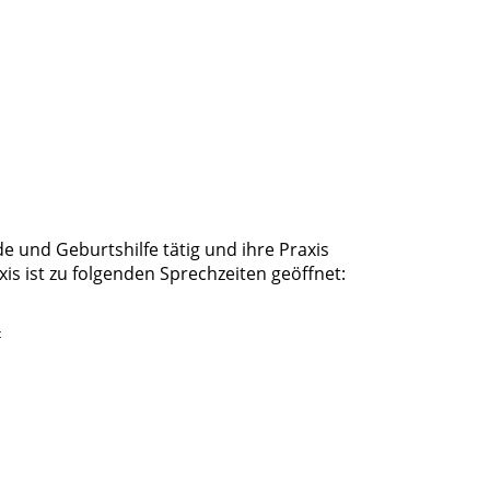
de und Geburtshilfe tätig und ihre Praxis
xis ist zu folgenden Sprechzeiten geöffnet:
t