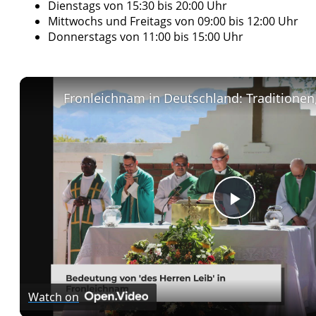
Montags von 09:00 bis 14:30 Uhr
Dienstags von 15:30 bis 20:00 Uhr
Mittwochs und Freitags von 09:00 bis 12:00 Uhr
Donnerstags von 11:00 bis 15:00 Uhr
Play
Video
Watch on