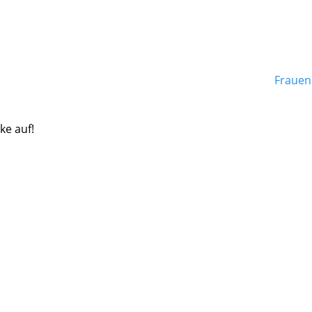
Frauen
ke auf!