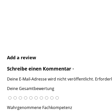
Add a review
Schreibe einen Kommentar ·
Deine E-Mail-Adresse wird nicht veröffentlicht.
Erforderl
Deine Gesamtbewertung
Wahrgenommene Fachkompetenz