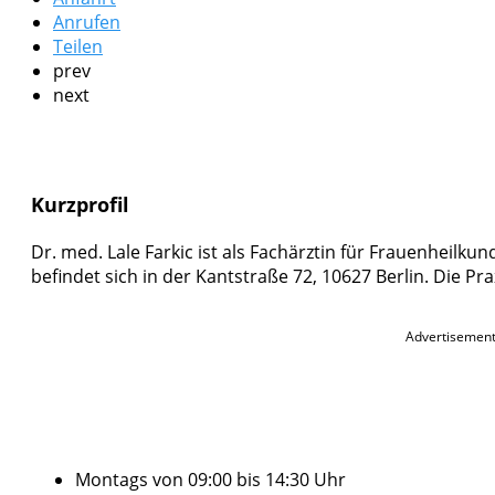
Anrufen
Teilen
prev
next
Kurzprofil
Dr. med. Lale Farkic ist als Fachärztin für Frauenheilkun
befindet sich in der Kantstraße 72, 10627 Berlin. Die Pra
Advertisemen