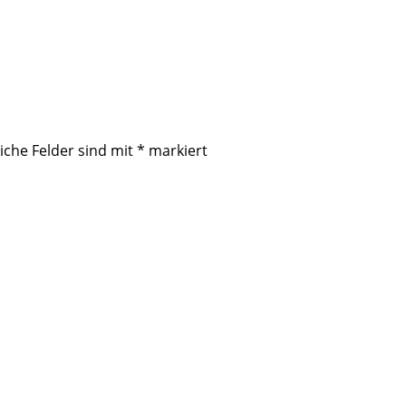
iche Felder sind mit
*
markiert