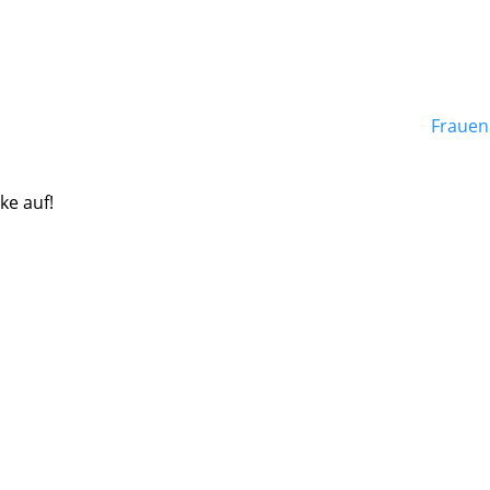
Frauen
ke auf!