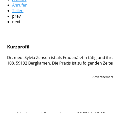
Anrufen
Teilen
prev
next
Kurzprofil
Dr. med. Sylvia Zensen ist als Frauenärztin tätig und ihr
108, 59192 Bergkamen. Die Praxis ist zu folgenden Zeit
Advertisemen