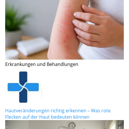
Erkrankungen und Behandlungen
Hautveränderungen richtig erkennen – Was rote
Flecken auf der Haut bedeuten können