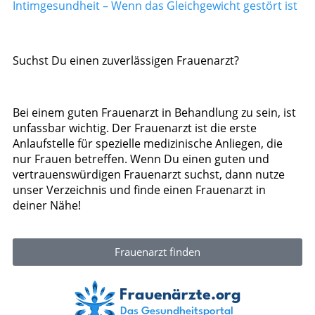
Intimgesundheit – Wenn das Gleichgewicht gestört ist
Suchst Du einen zuverlässigen Frauenarzt?
Bei einem guten Frauenarzt in Behandlung zu sein, ist
unfassbar wichtig. Der Frauenarzt ist die erste
Anlaufstelle für spezielle medizinische Anliegen, die
nur Frauen betreffen. Wenn Du einen guten und
vertrauenswürdigen Frauenarzt suchst, dann nutze
unser Verzeichnis und finde einen Frauenarzt in
deiner Nähe!
Frauenarzt finden