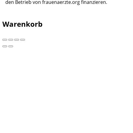
den Betrieb von frauenaerzte.org finanzieren.
Warenkorb