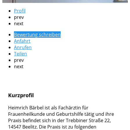
Profil
prev
next
Bewertung schreiben
Anfahrt
Anrufen
Teilen
prev
next
Kurzprofil
Heimrich Bärbel ist als Fachärztin für
Frauenheilkunde und Geburtshilfe tätig und ihre
Praxis befindet sich in der Trebbiner Straße 22,
14547 Beelitz. Die Praxis ist zu folgenden