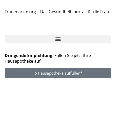
Frauenärzte.org – Das Gesundheitsportal für die Frau
Dringende Empfehlung
: Füllen Sie jetzt Ihre
Hausapotheke auf!
Hausapotheke auffüllen*