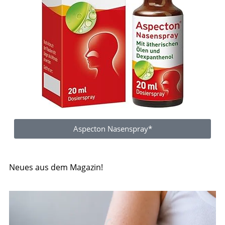
Aspecton Nasenspray*
Neues aus dem Magazin!