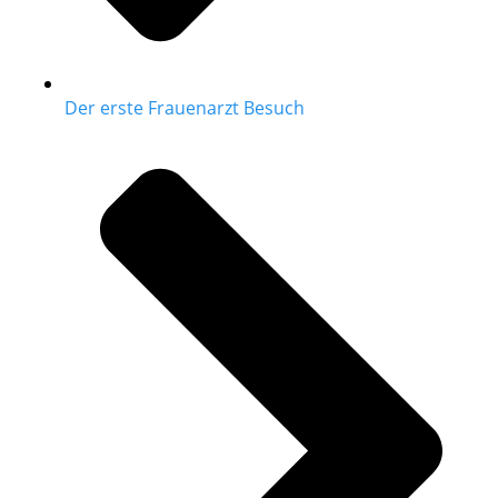
Der erste Frauenarzt Besuch