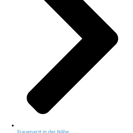
Frauenarzt in der Nähe