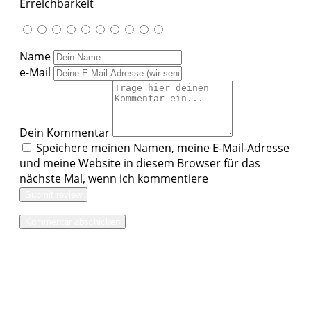
Erreichbarkeit
Name
e-Mail
Dein Kommentar
Speichere meinen Namen, meine E-Mail-Adresse
und meine Website in diesem Browser für das
nächste Mal, wenn ich kommentiere
Submit review