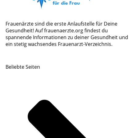
Frauenärzte sind die erste Anlaufstelle für Deine
Gesundheit! Auf frauenaerzte.org findest du
spannende Informationen zu deiner Gesundheit und
ein stetig wachsendes Frauenarzt-Verzeichnis.
Beliebte Seiten