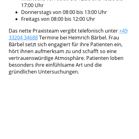
17:00 Uhr
Donnerstags von 08:00 bis 13:00 Uhr
Freitags von 08:00 bis 12:00 Uhr
Das nette Praxisteam vergibt telefonisch unter
+49
33204 34688
Termine bei Heimrich Bärbel. Frau
Bärbel setzt sich engagiert für ihre Patienten ein,
hört ihnen aufmerksam zu und schafft so eine
vertrauenswürdige Atmosphäre. Patienten loben
besonders ihre einfühlsame Art und die
gründlichen Untersuchungen.