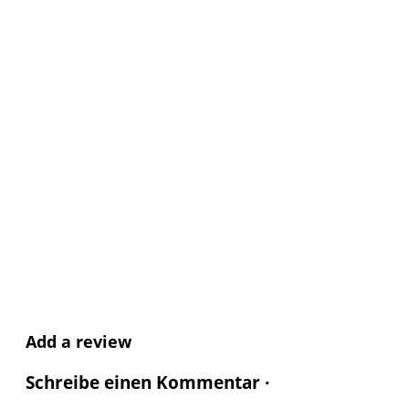
Add a review
Schreibe einen Kommentar ·