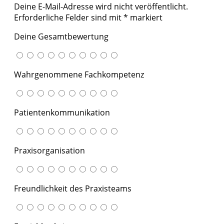
Deine E-Mail-Adresse wird nicht veröffentlicht.
Erforderliche Felder sind mit
*
markiert
Deine Gesamtbewertung
Wahrgenommene Fachkompetenz
Patientenkommunikation
Praxisorganisation
Freundlichkeit des Praxisteams