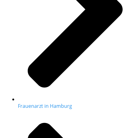
Frauenarzt in Hamburg