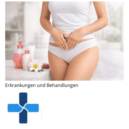
Erkrankungen und Behandlungen