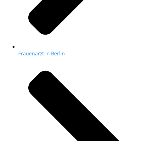
Frauenarzt in Berlin