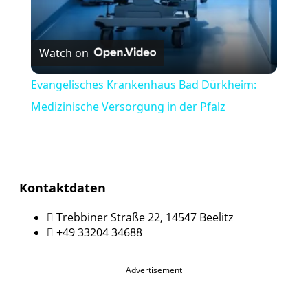
Watch on
Evangelisches Krankenhaus Bad Dürkheim:
Medizinische Versorgung in der Pfalz
Kontaktdaten
Trebbiner Straße 22, 14547 Beelitz
+49 33204 34688
Advertisement