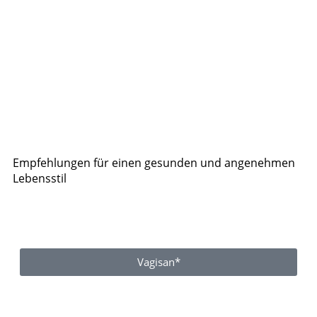
Empfehlungen für einen gesunden und angenehmen
Lebensstil
Vagisan*