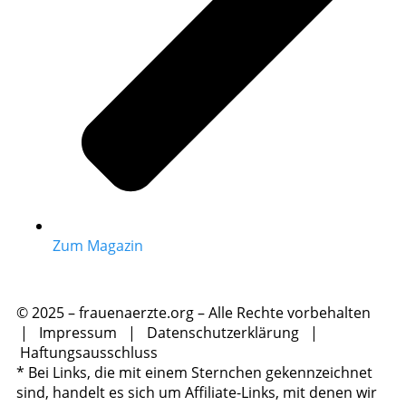
Zum Magazin
© 2025 – frauenaerzte.org – Alle Rechte vorbehalten
|
Impressum
|
Datenschutzerklärung
|
Haftungsausschluss
* Bei Links, die mit einem Sternchen gekennzeichnet
sind, handelt es sich um Affiliate-Links, mit denen wir