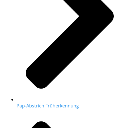
Pap-Abstrich Früherkennung