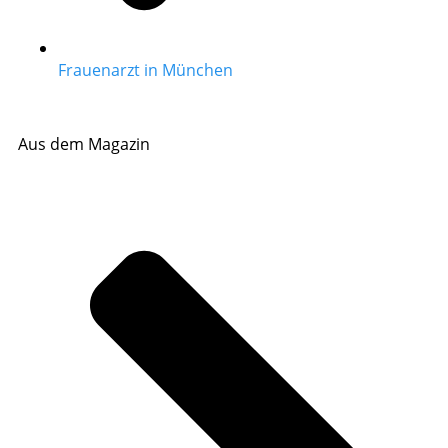
Frauenarzt in München
Aus dem Magazin