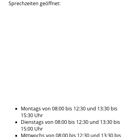
Sprechzeiten geöffnet:
Montags von 08:00 bis 12:30 und 13:30 bis
15:30 Uhr
Dienstags von 08:00 bis 12:30 und 13:30 bis
15:00 Uhr
Mittwochs von 08:00 bis 12:30 und 13:30 bis