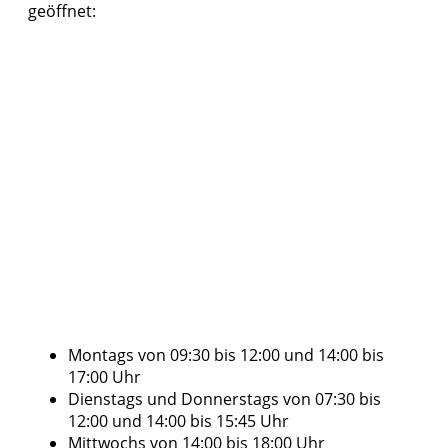
geöffnet:
Montags von 09:30 bis 12:00 und 14:00 bis
17:00 Uhr
Dienstags und Donnerstags von 07:30 bis
12:00 und 14:00 bis 15:45 Uhr
Mittwochs von 14:00 bis 18:00 Uhr