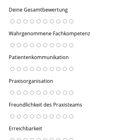
Deine Gesamtbewertung
Wahrgenommene Fachkompetenz
Patientenkommunikation
Praxisorganisation
Freundlichkeit des Praxisteams
Erreichbarkeit