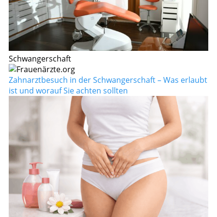
Schwangerschaft
Zahnarztbesuch in der Schwangerschaft – Was erlaubt
ist und worauf Sie achten sollten