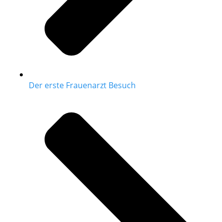
Der erste Frauenarzt Besuch