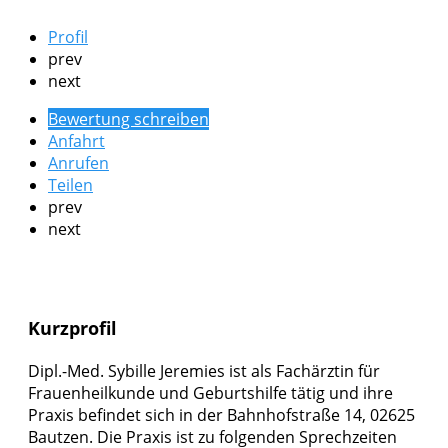
Profil
prev
next
Bewertung schreiben
Anfahrt
Anrufen
Teilen
prev
next
Kurzprofil
Dipl.-Med. Sybille Jeremies ist als Fachärztin für
Frauenheilkunde und Geburtshilfe tätig und ihre
Praxis befindet sich in der Bahnhofstraße 14, 02625
Bautzen. Die Praxis ist zu folgenden Sprechzeiten