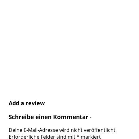
Add a review
Schreibe einen Kommentar ·
Deine E-Mail-Adresse wird nicht veröffentlicht.
Erforderliche Felder sind mit
*
markiert