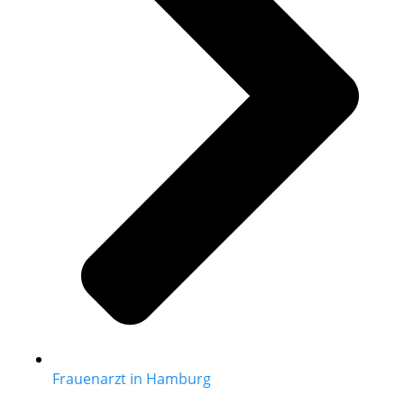
Frauenarzt in Hamburg