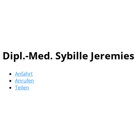
Dipl.-Med. Sybille Jeremies
Anfahrt
Anrufen
Teilen