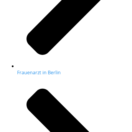
Frauenarzt in Berlin