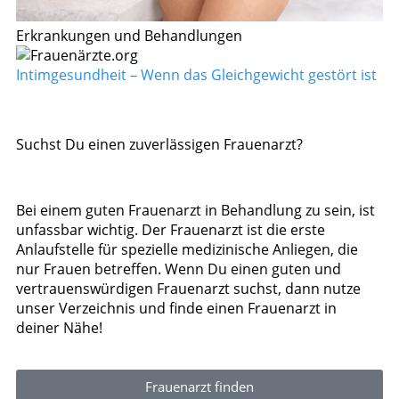
Erkrankungen und Behandlungen
Intimgesundheit – Wenn das Gleichgewicht gestört ist
Suchst Du einen zuverlässigen Frauenarzt?
Bei einem guten Frauenarzt in Behandlung zu sein, ist
unfassbar wichtig. Der Frauenarzt ist die erste
Anlaufstelle für spezielle medizinische Anliegen, die
nur Frauen betreffen. Wenn Du einen guten und
vertrauenswürdigen Frauenarzt suchst, dann nutze
unser Verzeichnis und finde einen Frauenarzt in
deiner Nähe!
Frauenarzt finden