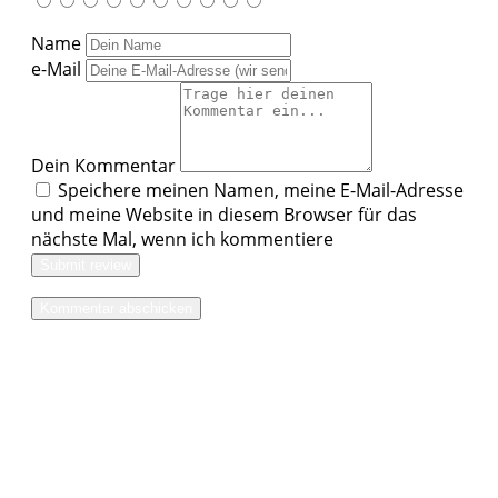
Name
e-Mail
Dein Kommentar
Speichere meinen Namen, meine E-Mail-Adresse
und meine Website in diesem Browser für das
nächste Mal, wenn ich kommentiere
Submit review