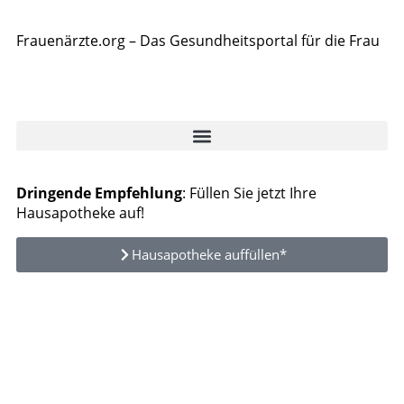
Frauenärzte.org – Das Gesundheitsportal für die Frau
Dringende Empfehlung
: Füllen Sie jetzt Ihre
Hausapotheke auf!
Hausapotheke auffüllen*