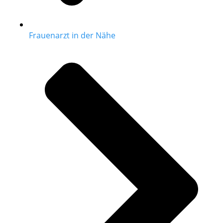
Frauenarzt in der Nähe