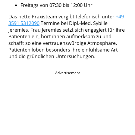
Freitags von 07:30 bis 12:00 Uhr
Das nette Praxisteam vergibt telefonisch unter
+49
3591 5312090
Termine bei Dipl.-Med. Sybille
Jeremies. Frau Jeremies setzt sich engagiert für ihre
Patienten ein, hört ihnen aufmerksam zu und
schafft so eine vertrauenswürdige Atmosphäre.
Patienten loben besonders ihre einfühlsame Art
und die gründlichen Untersuchungen.
Advertisement