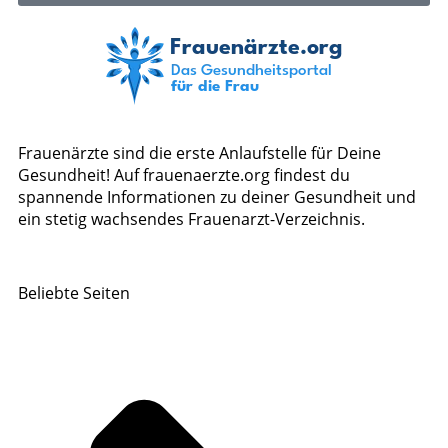
Frauenärzte sind die erste Anlaufstelle für Deine
Gesundheit! Auf frauenaerzte.org findest du
spannende Informationen zu deiner Gesundheit und
ein stetig wachsendes Frauenarzt-Verzeichnis.
Beliebte Seiten