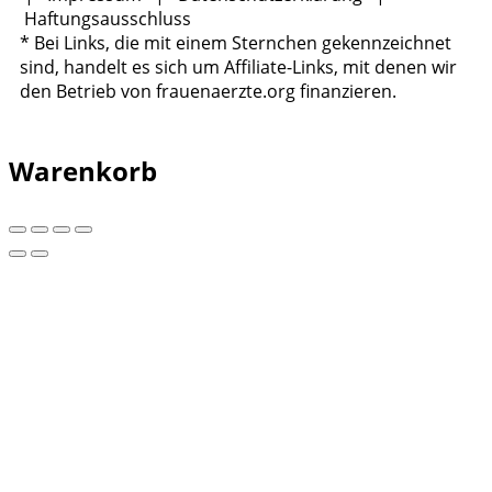
Haftungsausschluss
* Bei Links, die mit einem Sternchen gekennzeichnet
sind, handelt es sich um Affiliate-Links, mit denen wir
den Betrieb von frauenaerzte.org finanzieren.
Warenkorb