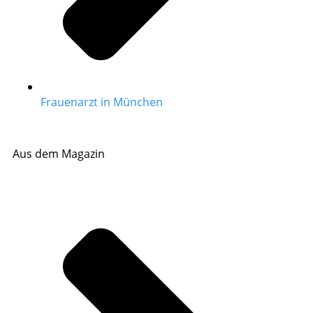
Frauenarzt in München
Aus dem Magazin