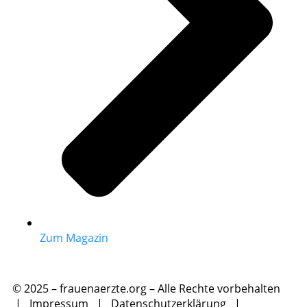
Zum Magazin
© 2025 – frauenaerzte.org – Alle Rechte vorbehalten
|
Impressum
|
Datenschutzerklärung
|