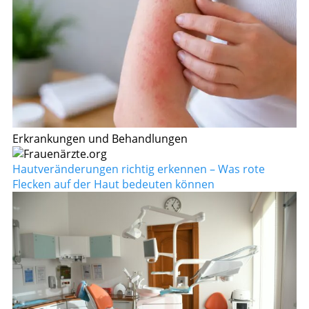
Erkrankungen und Behandlungen
Hautveränderungen richtig erkennen – Was rote
Flecken auf der Haut bedeuten können