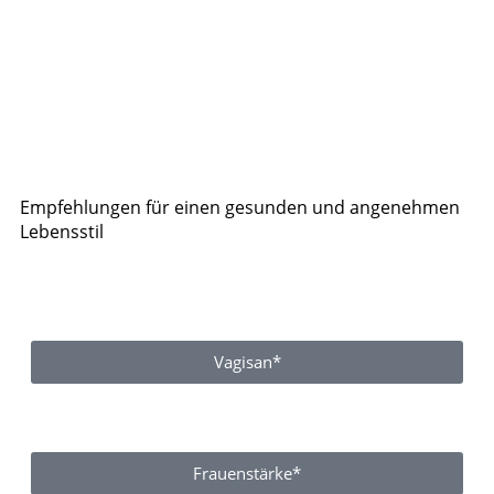
Empfehlungen für einen gesunden und angenehmen
Lebensstil
Vagisan*
Frauenstärke*