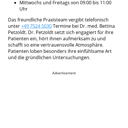
Mittwochs und Freitags von 09:00 bis 11:00
Uhr
Das freundliche Praxisteam vergibt telefonisch
unter
+49 7524 5030
Termine bei Dr. med. Bettina
Petzoldt. Dr. Petzoldt setzt sich engagiert für ihre
Patienten ein, hört ihnen aufmerksam zu und
schafft so eine vertrauensvolle Atmosphäre.
Patienten loben besonders ihre einfühlsame Art
und die gründlichen Untersuchungen.
Advertisement