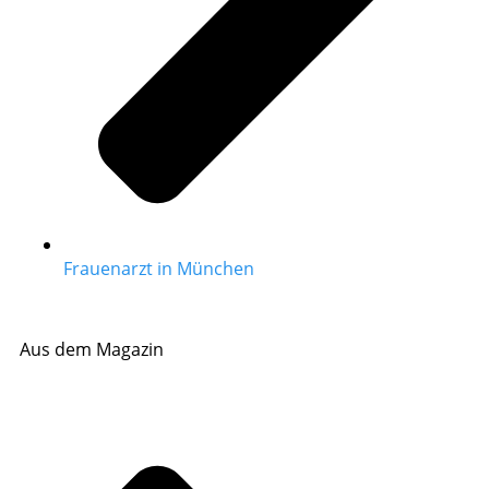
Frauenarzt in München
Aus dem Magazin