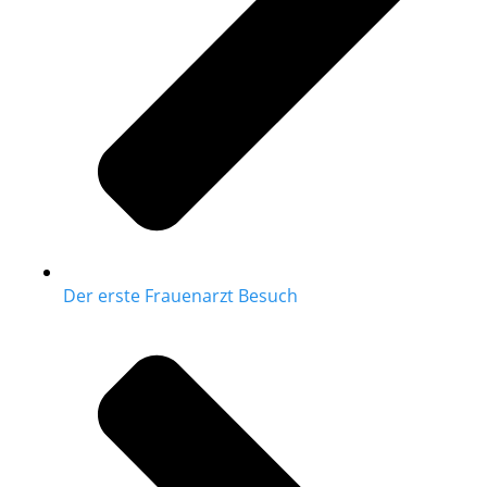
Der erste Frauenarzt Besuch