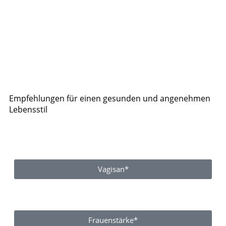
Empfehlungen für einen gesunden und angenehmen
Lebensstil
Vagisan*
Frauenstärke*