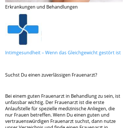
Erkrankungen und Behandlungen
Intimgesundheit – Wenn das Gleichgewicht gestört ist
Suchst Du einen zuverlässigen Frauenarzt?
Bei einem guten Frauenarzt in Behandlung zu sein, ist
unfassbar wichtig. Der Frauenarzt ist die erste
Anlaufstelle für spezielle medizinische Anliegen, die
nur Frauen betreffen. Wenn Du einen guten und
vertrauenswürdigen Frauenarzt suchst, dann nutze
unser Verzeichnis und finde einen Frauenarzt in