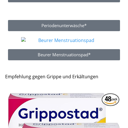
Periodenunterwäsche*
Beurer Menstruationspad*
Empfehlung gegen Grippe und Erkältungen