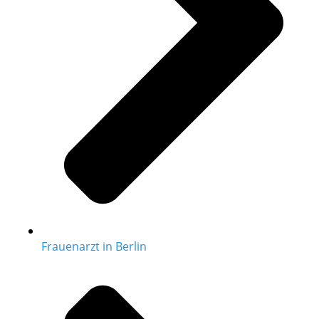
Frauenarzt in Berlin