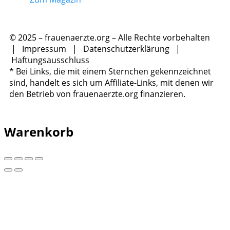
© 2025 – frauenaerzte.org – Alle Rechte vorbehalten
|
Impressum
|
Datenschutzerklärung
|
Haftungsausschluss
* Bei Links, die mit einem Sternchen gekennzeichnet
sind, handelt es sich um Affiliate-Links, mit denen wir
den Betrieb von frauenaerzte.org finanzieren.
Warenkorb