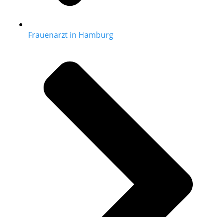
Frauenarzt in Hamburg