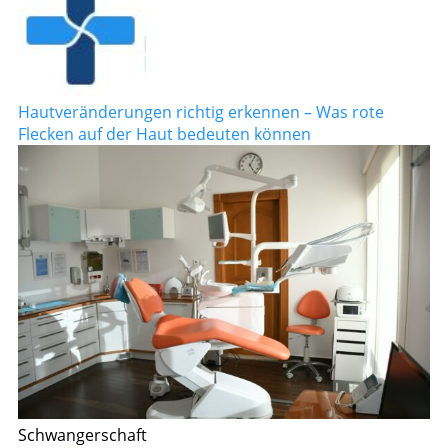
Hautveränderungen richtig erkennen – Was rote
Flecken auf der Haut bedeuten können
Schwangerschaft