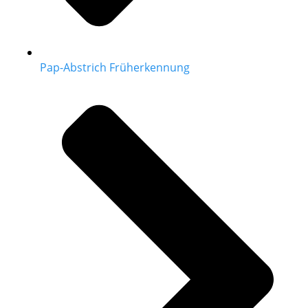
Pap-Abstrich Früherkennung