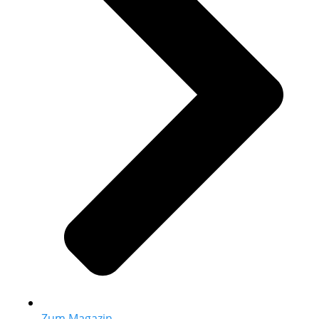
Zum Magazin