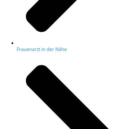
Frauenarzt in der Nähe