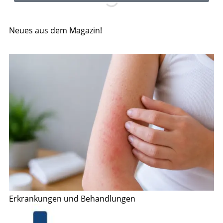
Neues aus dem Magazin!
Erkrankungen und Behandlungen