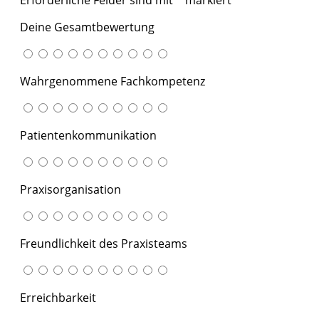
Deine Gesamtbewertung
Wahrgenommene Fachkompetenz
Patientenkommunikation
Praxisorganisation
Freundlichkeit des Praxisteams
Erreichbarkeit