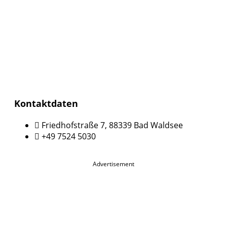
Kontaktdaten
Friedhofstraße 7, 88339 Bad Waldsee
+49 7524 5030
Advertisement