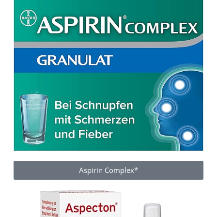
Aspirin Complex*