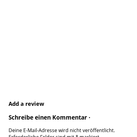
Add a review
Schreibe einen Kommentar ·
Deine E-Mail-Adresse wird nicht veröffentlicht.
Erforderliche Felder sind mit
*
markiert