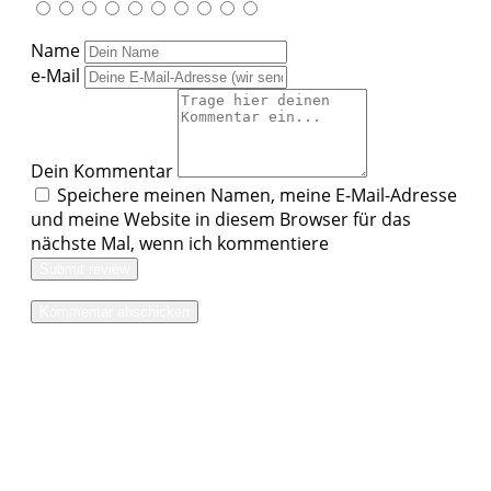
Name
e-Mail
Dein Kommentar
Speichere meinen Namen, meine E-Mail-Adresse
und meine Website in diesem Browser für das
nächste Mal, wenn ich kommentiere
Submit review