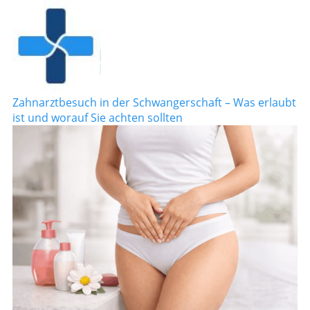
Zahnarztbesuch in der Schwangerschaft – Was erlaubt
ist und worauf Sie achten sollten