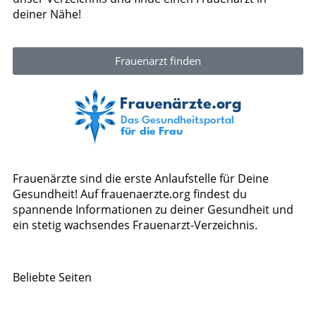
deiner Nähe!
Frauenarzt finden
Frauenärzte sind die erste Anlaufstelle für Deine
Gesundheit! Auf frauenaerzte.org findest du
spannende Informationen zu deiner Gesundheit und
ein stetig wachsendes Frauenarzt-Verzeichnis.
Beliebte Seiten