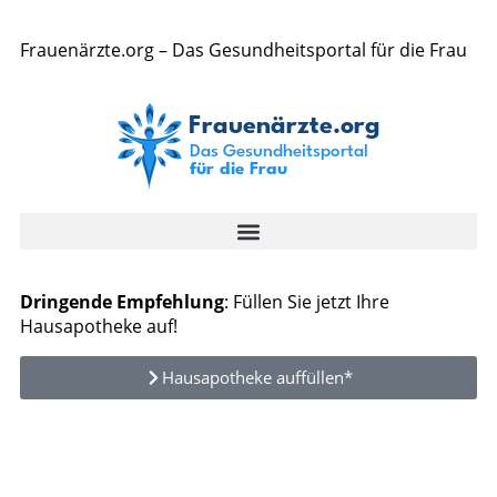
Frauenärzte.org – Das Gesundheitsportal für die Frau
Dringende Empfehlung
: Füllen Sie jetzt Ihre
Hausapotheke auf!
Hausapotheke auffüllen*