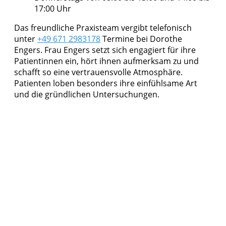
17:00 Uhr
Das freundliche Praxisteam vergibt telefonisch
unter
+49 671 2983178
Termine bei Dorothe
Engers. Frau Engers setzt sich engagiert für ihre
Patientinnen ein, hört ihnen aufmerksam zu und
schafft so eine vertrauensvolle Atmosphäre.
Patienten loben besonders ihre einfühlsame Art
und die gründlichen Untersuchungen.