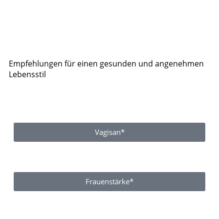
Empfehlungen für einen gesunden und angenehmen
Lebensstil
Vagisan*
Frauenstärke*