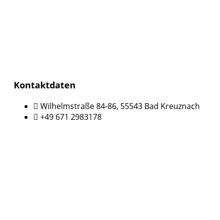
Kontaktdaten
Wilhelmstraße 84-86, 55543 Bad Kreuznach
+49 671 2983178