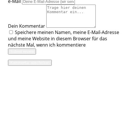
e-Mail
Dein Kommentar
Speichere meinen Namen, meine E-Mail-Adresse
und meine Website in diesem Browser für das
nächste Mal, wenn ich kommentiere
Submit review