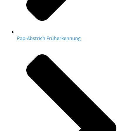
Pap-Abstrich Früherkennung