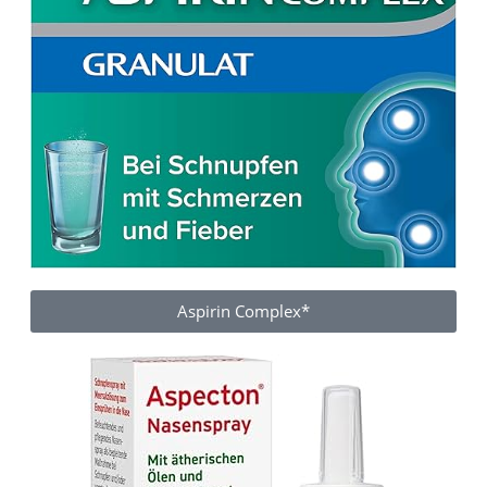
Aspirin Complex*