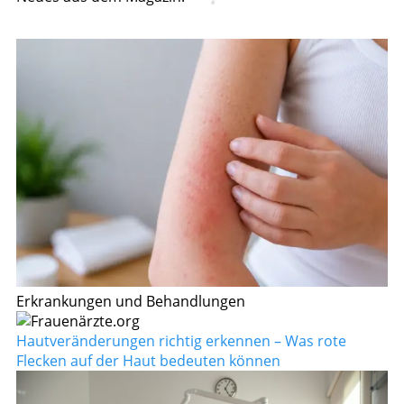
Erkrankungen und Behandlungen
Hautveränderungen richtig erkennen – Was rote
Flecken auf der Haut bedeuten können