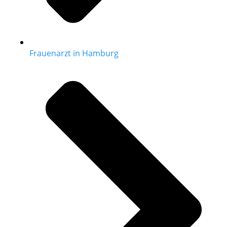
Frauenarzt in Hamburg