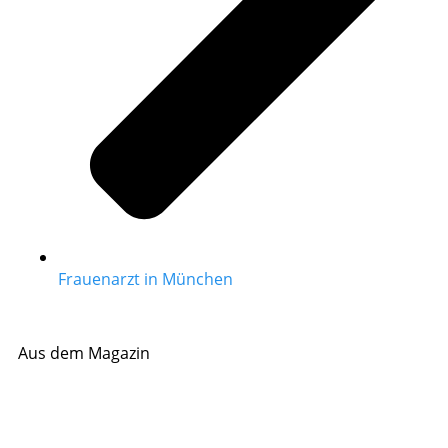
Frauenarzt in München
Aus dem Magazin