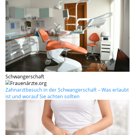
Schwangerschaft
Zahnarztbesuch in der Schwangerschaft – Was erlaubt
ist und worauf Sie achten sollten