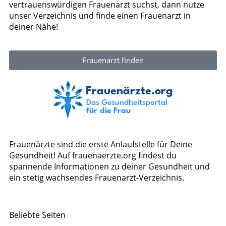
vertrauenswürdigen Frauenarzt suchst, dann nutze
unser Verzeichnis und finde einen Frauenarzt in
deiner Nähe!
Frauenarzt finden
Frauenärzte sind die erste Anlaufstelle für Deine
Gesundheit! Auf frauenaerzte.org findest du
spannende Informationen zu deiner Gesundheit und
ein stetig wachsendes Frauenarzt-Verzeichnis.
Beliebte Seiten