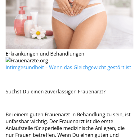
Erkrankungen und Behandlungen
Intimgesundheit – Wenn das Gleichgewicht gestört ist
Suchst Du einen zuverlässigen Frauenarzt?
Bei einem guten Frauenarzt in Behandlung zu sein, ist
unfassbar wichtig. Der Frauenarzt ist die erste
Anlaufstelle für spezielle medizinische Anliegen, die
nur Frauen betreffen. Wenn Du einen guten und