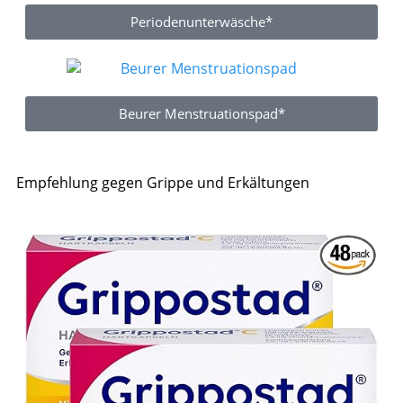
Periodenunterwäsche*
Beurer Menstruationspad*
Empfehlung gegen Grippe und Erkältungen