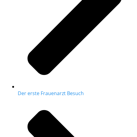
Der erste Frauenarzt Besuch