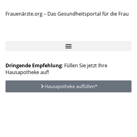
Frauenärzte.org – Das Gesundheitsportal für die Frau
Dringende Empfehlung
: Füllen Sie jetzt Ihre
Hausapotheke auf!
Hausapotheke auffüllen*