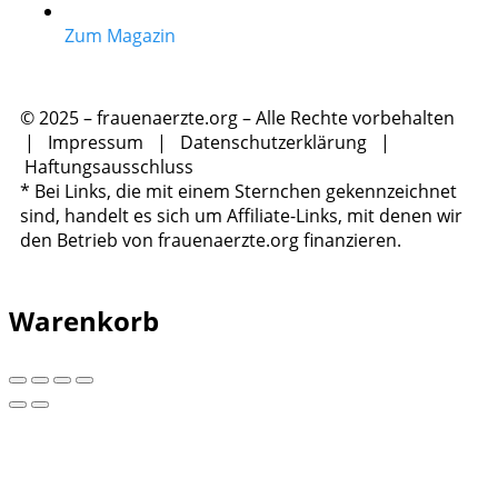
Zum Magazin
© 2025 – frauenaerzte.org – Alle Rechte vorbehalten
|
Impressum
|
Datenschutzerklärung
|
Haftungsausschluss
* Bei Links, die mit einem Sternchen gekennzeichnet
sind, handelt es sich um Affiliate-Links, mit denen wir
den Betrieb von frauenaerzte.org finanzieren.
Warenkorb