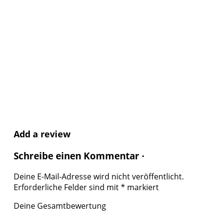
Add a review
Schreibe einen Kommentar ·
Deine E-Mail-Adresse wird nicht veröffentlicht.
Erforderliche Felder sind mit
*
markiert
Deine Gesamtbewertung