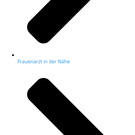
Frauenarzt in der Nähe