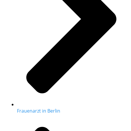
Frauenarzt in Berlin