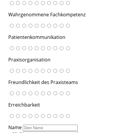
Wahrgenommene Fachkompetenz
Patientenkommunikation
Praxisorganisation
Freundlichkeit des Praxisteams
Erreichbarkeit
Name