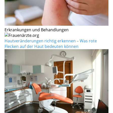
Erkrankungen und Behandlungen
Hautveränderungen richtig erkennen – Was rote
Flecken auf der Haut bedeuten können