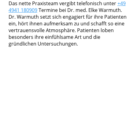
Das nette Praxisteam vergibt telefonisch unter
+49
4941 180909
Termine bei Dr. med. Elke Warmuth.
Dr. Warmuth setzt sich engagiert für ihre Patienten
ein, hört ihnen aufmerksam zu und schafft so eine
vertrauensvolle Atmosphäre. Patienten loben
besonders ihre einfühlsame Art und die
gründlichen Untersuchungen.