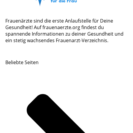
Frauenärzte sind die erste Anlaufstelle für Deine
Gesundheit! Auf frauenaerzte.org findest du
spannende Informationen zu deiner Gesundheit und
ein stetig wachsendes Frauenarzt-Verzeichnis.
Beliebte Seiten