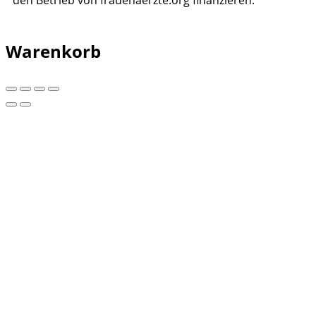
Warenkorb