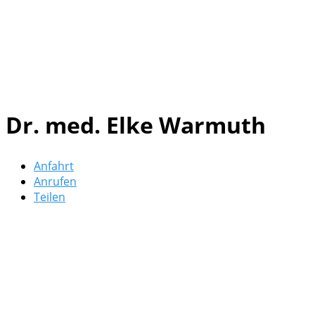
Dr. med. Elke Warmuth
Anfahrt
Anrufen
Teilen