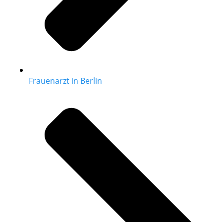
Frauenarzt in Berlin