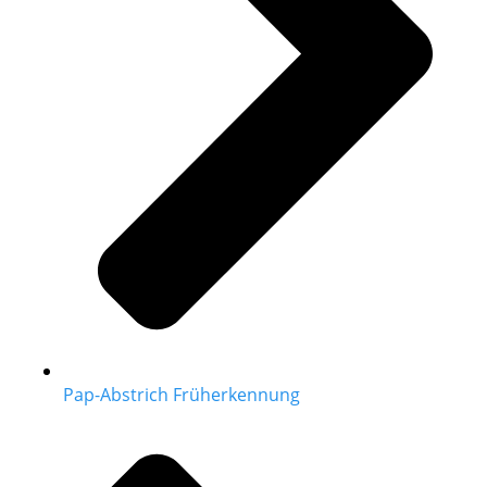
Pap-Abstrich Früherkennung