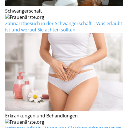
Schwangerschaft
Zahnarztbesuch in der Schwangerschaft – Was erlaubt
ist und worauf Sie achten sollten
Erkrankungen und Behandlungen