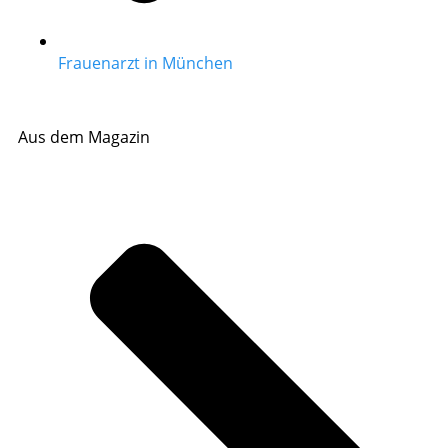
Frauenarzt in München
Aus dem Magazin