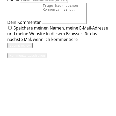
Dein Kommentar
Speichere meinen Namen, meine E-Mail-Adresse
und meine Website in diesem Browser für das
nächste Mal, wenn ich kommentiere
Submit review