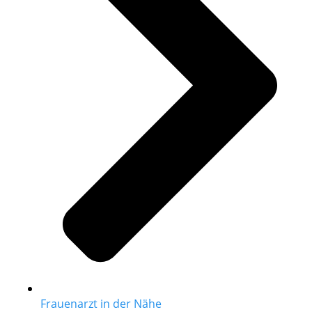
Frauenarzt in der Nähe