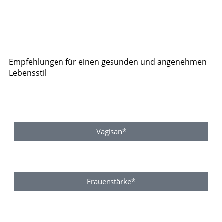
Empfehlungen für einen gesunden und angenehmen
Lebensstil
Vagisan*
Frauenstärke*