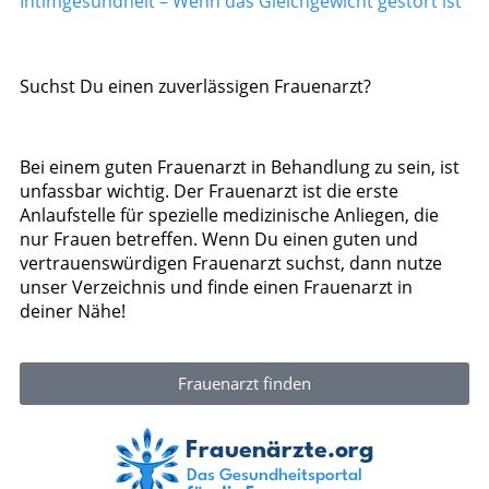
Intimgesundheit – Wenn das Gleichgewicht gestört ist
Suchst Du einen zuverlässigen Frauenarzt?
Bei einem guten Frauenarzt in Behandlung zu sein, ist
unfassbar wichtig. Der Frauenarzt ist die erste
Anlaufstelle für spezielle medizinische Anliegen, die
nur Frauen betreffen. Wenn Du einen guten und
vertrauenswürdigen Frauenarzt suchst, dann nutze
unser Verzeichnis und finde einen Frauenarzt in
deiner Nähe!
Frauenarzt finden