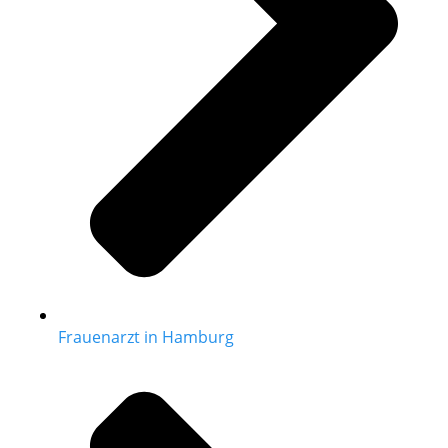
Frauenarzt in Hamburg