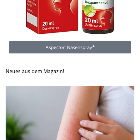
Aspecton Nasenspray*
Neues aus dem Magazin!