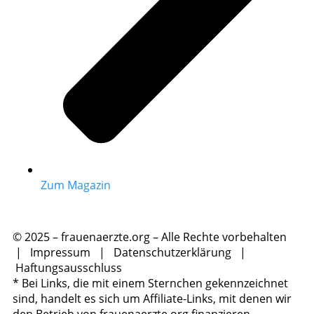
Zum Magazin
© 2025 – frauenaerzte.org – Alle Rechte vorbehalten
|
Impressum
|
Datenschutzerklärung
|
Haftungsausschluss
* Bei Links, die mit einem Sternchen gekennzeichnet
sind, handelt es sich um Affiliate-Links, mit denen wir
den Betrieb von frauenaerzte.org finanzieren.