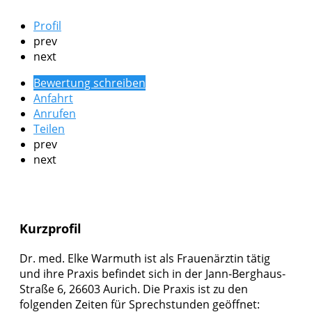
Profil
prev
next
Bewertung schreiben
Anfahrt
Anrufen
Teilen
prev
next
Kurzprofil
Dr. med. Elke Warmuth ist als Frauenärztin tätig
und ihre Praxis befindet sich in der Jann-Berghaus-
Straße 6, 26603 Aurich. Die Praxis ist zu den
folgenden Zeiten für Sprechstunden geöffnet: