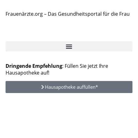
Frauenärzte.org – Das Gesundheitsportal für die Frau
Dringende Empfehlung
: Füllen Sie jetzt Ihre
Hausapotheke auf!
Hausapotheke auffüllen*