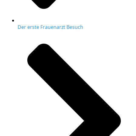
Der erste Frauenarzt Besuch