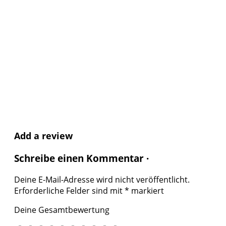
Add a review
Schreibe einen Kommentar ·
Deine E-Mail-Adresse wird nicht veröffentlicht.
Erforderliche Felder sind mit
*
markiert
Deine Gesamtbewertung