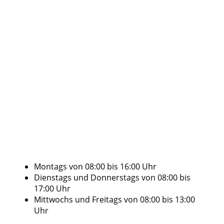
Montags von 08:00 bis 16:00 Uhr
Dienstags und Donnerstags von 08:00 bis
17:00 Uhr
Mittwochs und Freitags von 08:00 bis 13:00
Uhr