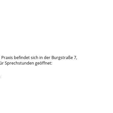
Praxis befindet sich in der Burgstraße 7,
 für Sprechstunden geöffnet:
t