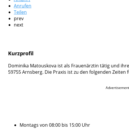
Anrufen
Teilen
prev
next
Kurzprofil
Dominika Matouskova ist als Frauenärztin tätig und ihre 
59755 Arnsberg. Die Praxis ist zu den folgenden Zeiten
Advertisemen
Montags von 08:00 bis 15:00 Uhr