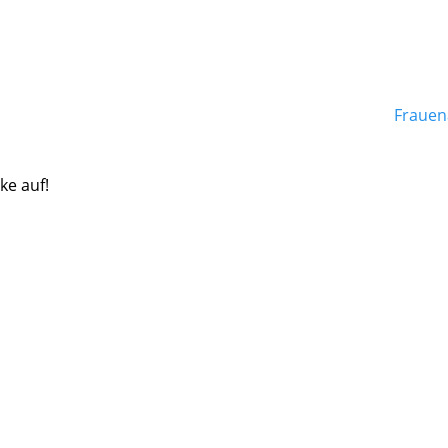
Frauen
ke auf!