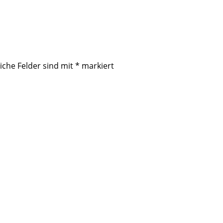
iche Felder sind mit
*
markiert