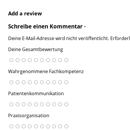
Add a review
Schreibe einen Kommentar ·
Deine E-Mail-Adresse wird nicht veröffentlicht.
Erforderl
Deine Gesamtbewertung
Wahrgenommene Fachkompetenz
Patientenkommunikation
Praxisorganisation