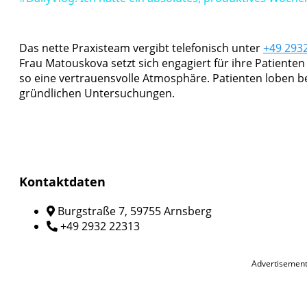
Das nette Praxisteam vergibt telefonisch unter
+49 293
Frau Matouskova setzt sich engagiert für ihre Patiente
so eine vertrauensvolle Atmosphäre. Patienten loben b
gründlichen Untersuchungen.
Kontaktdaten
Burgstraße 7, 59755 Arnsberg
+49 2932 22313
Advertisemen