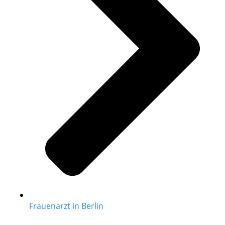
Frauenarzt in Berlin