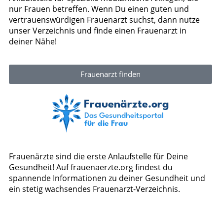
nur Frauen betreffen. Wenn Du einen guten und
vertrauenswürdigen Frauenarzt suchst, dann nutze
unser Verzeichnis und finde einen Frauenarzt in
deiner Nähe!
Frauenarzt finden
Frauenärzte sind die erste Anlaufstelle für Deine
Gesundheit! Auf frauenaerzte.org findest du
spannende Informationen zu deiner Gesundheit und
ein stetig wachsendes Frauenarzt-Verzeichnis.