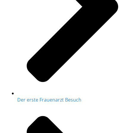
Der erste Frauenarzt Besuch