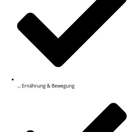
... Ernährung & Bewegung