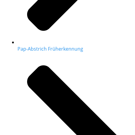
Pap-Abstrich Früherkennung