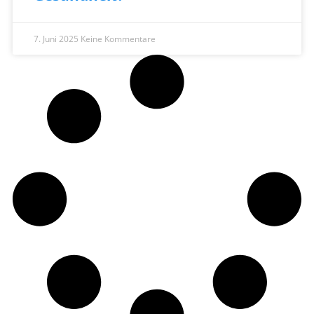
7. Juni 2025
Keine Kommentare