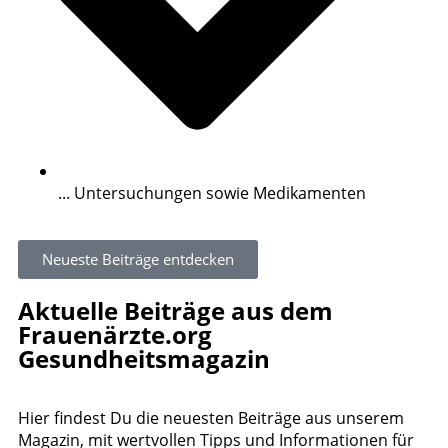
... Untersuchungen sowie Medikamenten
Neueste Beiträge entdecken
Aktuelle Beiträge aus dem
Frauenärzte.org
Gesundheitsmagazin
Hier findest Du die neuesten Beiträge aus unserem
Magazin, mit wertvollen Tipps und Informationen für