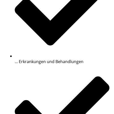
... Erkrankungen und Behandlungen