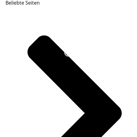
Beliebte Seiten