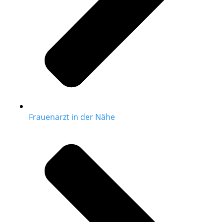
Frauenarzt in der Nähe