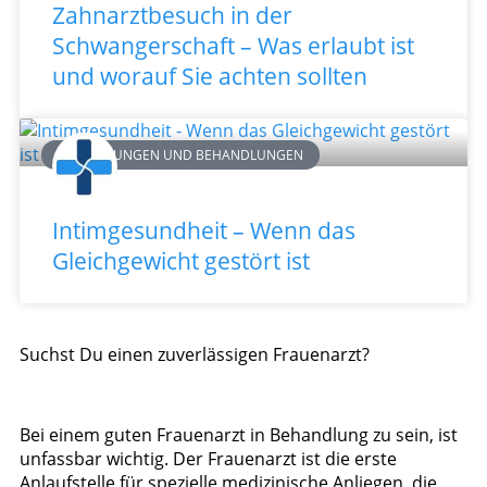
Zahnarztbesuch in der
Schwangerschaft – Was erlaubt ist
und worauf Sie achten sollten
ERKRANKUNGEN UND BEHANDLUNGEN
Intimgesundheit – Wenn das
Gleichgewicht gestört ist
Suchst Du einen zuverlässigen Frauenarzt?
Bei einem guten Frauenarzt in Behandlung zu sein, ist
unfassbar wichtig. Der Frauenarzt ist die erste
Anlaufstelle für spezielle medizinische Anliegen, die