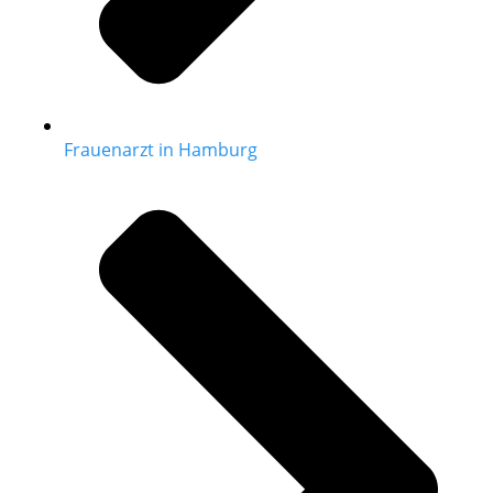
Frauenarzt in Hamburg