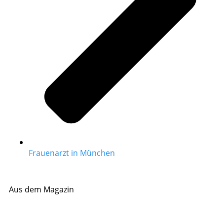
Frauenarzt in München
Aus dem Magazin