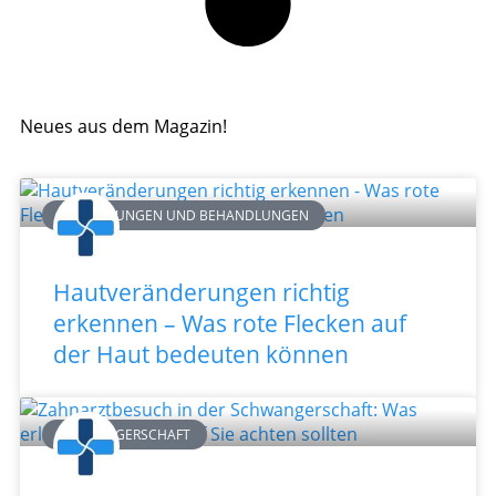
Neues aus dem Magazin!
ERKRANKUNGEN UND BEHANDLUNGEN
Hautveränderungen richtig
erkennen – Was rote Flecken auf
der Haut bedeuten können
SCHWANGERSCHAFT