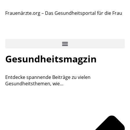
Frauenärzte.org – Das Gesundheitsportal für die Frau
Gesundheitsmagzin
Entdecke spannende Beiträge zu vielen
Gesundheitsthemen, wie…