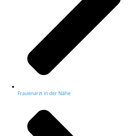
Frauenarzt in der Nähe