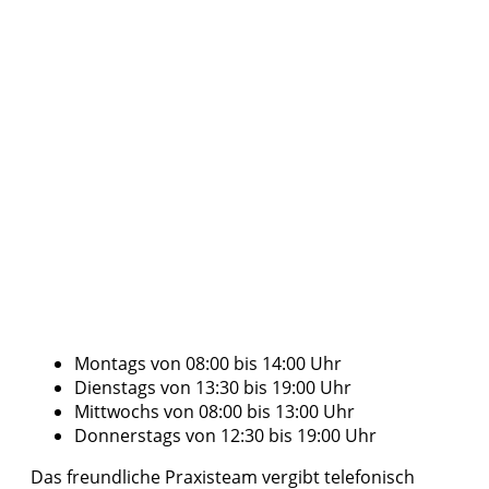
Montags von 08:00 bis 14:00 Uhr
Dienstags von 13:30 bis 19:00 Uhr
Mittwochs von 08:00 bis 13:00 Uhr
Donnerstags von 12:30 bis 19:00 Uhr
Das freundliche Praxisteam vergibt telefonisch