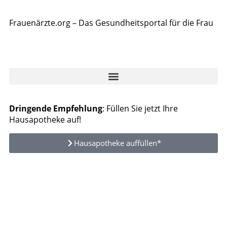
Frauenärzte.org – Das Gesundheitsportal für die Frau
Dringende Empfehlung
: Füllen Sie jetzt Ihre
Hausapotheke auf!
Hausapotheke auffüllen*