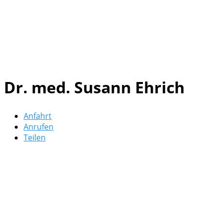
Dr. med. Susann Ehrich
Anfahrt
Anrufen
Teilen