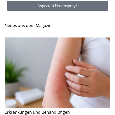
Aspecton Nasenspray*
Neues aus dem Magazin!
Erkrankungen und Behandlungen