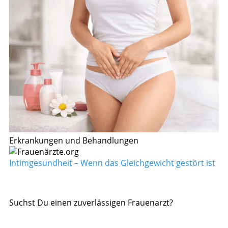
Erkrankungen und Behandlungen
Intimgesundheit – Wenn das Gleichgewicht gestört ist
Suchst Du einen zuverlässigen Frauenarzt?