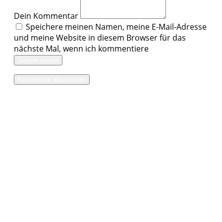
Dein Kommentar
Speichere meinen Namen, meine E-Mail-Adresse
und meine Website in diesem Browser für das
nächste Mal, wenn ich kommentiere
Submit review