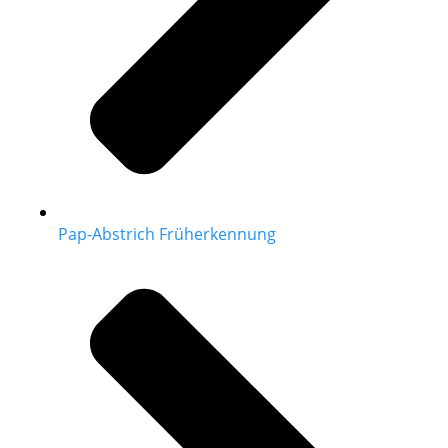
Pap-Abstrich Früherkennung