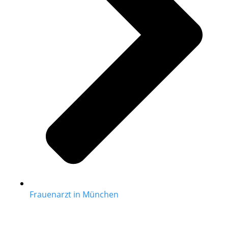
Frauenarzt in München