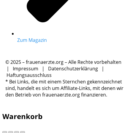
Zum Magazin
© 2025 – frauenaerzte.org – Alle Rechte vorbehalten
|
Impressum
|
Datenschutzerklärung
|
Haftungsausschluss
* Bei Links, die mit einem Sternchen gekennzeichnet
sind, handelt es sich um Affiliate-Links, mit denen wir
den Betrieb von frauenaerzte.org finanzieren.
Warenkorb