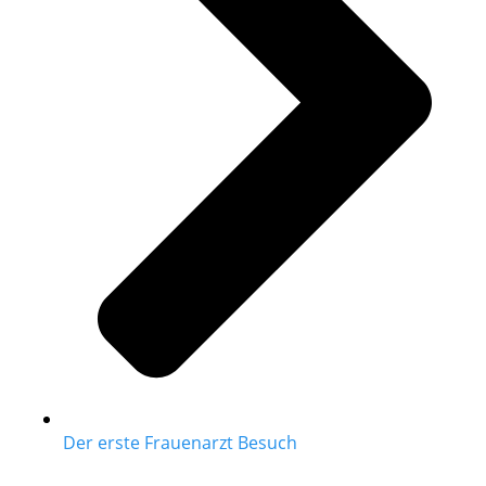
Der erste Frauenarzt Besuch