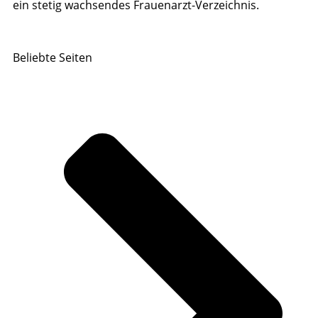
ein stetig wachsendes Frauenarzt-Verzeichnis.
Beliebte Seiten