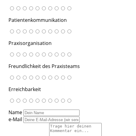
Patientenkommunikation
Praxisorganisation
Freundlichkeit des Praxisteams
Erreichbarkeit
Name
e-Mail