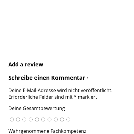
Add a review
Schreibe einen Kommentar ·
Deine E-Mail-Adresse wird nicht veröffentlicht.
Erforderliche Felder sind mit
*
markiert
Deine Gesamtbewertung
Wahrgenommene Fachkompetenz