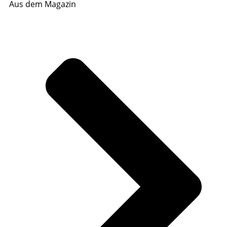
Aus dem Magazin