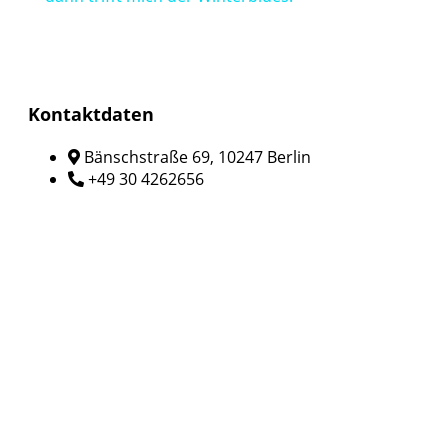
Kontaktdaten
Bänschstraße 69, 10247 Berlin
+49 30 4262656