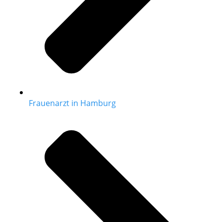
Frauenarzt in Hamburg