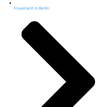
Frauenarzt in Berlin