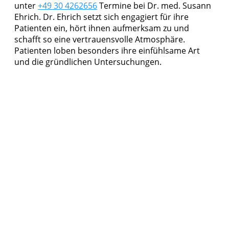
unter
+49 30 4262656
Termine bei Dr. med. Susann
Ehrich. Dr. Ehrich setzt sich engagiert für ihre
Patienten ein, hört ihnen aufmerksam zu und
schafft so eine vertrauensvolle Atmosphäre.
Patienten loben besonders ihre einfühlsame Art
und die gründlichen Untersuchungen.